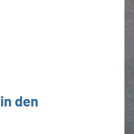
in den