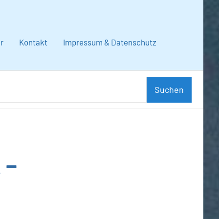
r
Kontakt
Impressum & Datenschutz
Suchen
Suchen
nach:
 –