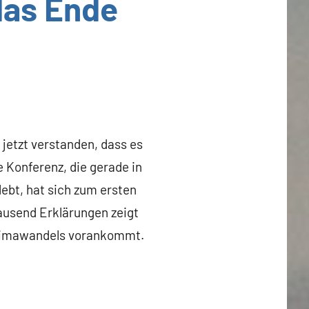
das Ende
jetzt verstanden, dass es
 Konferenz, die gerade in
ebt, hat sich zum ersten
tausend Erklärungen zeigt
 Klimawandels vorankommt.