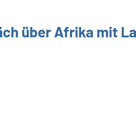
ch über Afrika mit L