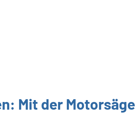
n: Mit der Motorsäge 