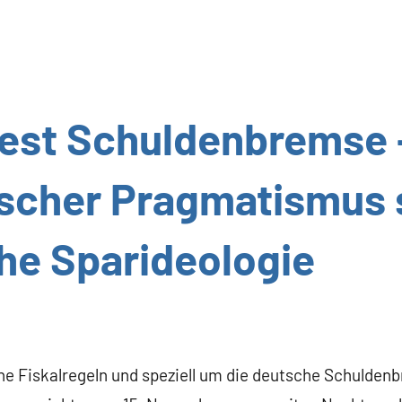
est Schuldenbremse 
scher Pragmatismus 
he Sparideologie
e Fiskalregeln und speziell um die deutsche Schuldenb