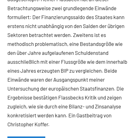
Betrachtungsweise zwei grundlegende Einwände
formuliert: Der Finanzierungssaldo des Staates kann
erstens nicht unabhängig von den Salden der übrigen
Sektoren betrachtet werden. Zweitens ist es
methodisch problematisch, eine Bestandsgröße wie
den über Jahre aufgelaufenen Schuldenstand
ausschließlich mit einer Flussgröße wie dem innerhalb
eines Jahres erzeugten BIP zu vergleichen. Beide
Einwände waren der Ausgangspunkt meiner
Untersuchung der europäischen Staatsfinanzen. Die
Ergebnisse bestätigen Flassbecks Kritik und zeigen
zugleich, wie sie durch eine Bilanz- und Zinsanalyse
konkretisiert werden kann. Ein Gastbeitrag von
Christopher Koffer.