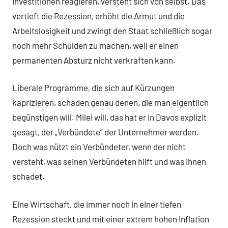
Investitionen reagieren, versteht sich von selbst. Das
vertieft die Rezession, erhöht die Armut und die
Arbeitslosigkeit und zwingt den Staat schließlich sogar
noch mehr Schulden zu machen, weil er einen
permanenten Absturz nicht verkraften kann.
Liberale Programme, die sich auf Kürzungen
kaprizieren, schaden genau denen, die man eigentlich
begünstigen will. Milei will, das hat er in Davos explizit
gesagt, der „Verbündete“ der Unternehmer werden.
Doch was nützt ein Verbündeter, wenn der nicht
versteht, was seinen Verbündeten hilft und was ihnen
schadet.
Eine Wirtschaft, die immer noch in einer tiefen
Rezession steckt und mit einer extrem hohen Inflation