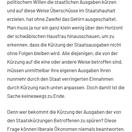
politischem Willen die staatlichen Ausgaben kürzen
und auf diese Weise Überschüsse im Staatshauhalt
erzielen, hat ohne Zweifel das Gehirn ausgeschaltet.
Man muss ja nur ein ganz klein wenig über den Horizont
der schwäbischen Hausfrau hinausschauen, um zu
erkennen, dass die Kürzung der Staatsausgaben nicht
ohne Folgen bleiben wird. Alle diejenigen, die von der
Kürzung auf die eine oder andere Weise betroffen sind,
müssen unmittelbar ihre eigenen Ausgaben ihren
nunmehr durch den Staat verringerten Einnahmen
durch Kürzung nach unten anpassen. Doch damit ist die
Sache keineswegs zu Ende.
Denn wer bekommt die Kürzung der Ausgaben der von
den Staatskürzungen Betroffenen zu spüren? Diese
Frage können liberale Ökonomen niemals beantworten,