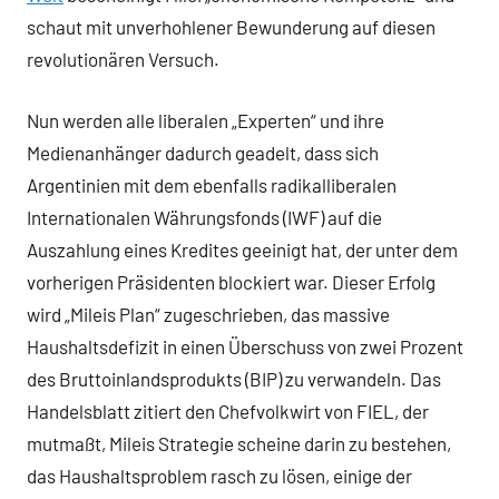
schaut mit unverhohlener Bewunderung auf diesen
revolutionären Versuch.
Nun werden alle liberalen „Experten“ und ihre
Medienanhänger dadurch geadelt, dass sich
Argentinien mit dem ebenfalls radikalliberalen
Internationalen Währungsfonds (IWF) auf die
Auszahlung eines Kredites geeinigt hat, der unter dem
vorherigen Präsidenten blockiert war. Dieser Erfolg
wird „Mileis Plan“ zugeschrieben, das massive
Haushaltsdefizit in einen Überschuss von zwei Prozent
des Bruttoinlandsprodukts (BIP) zu verwandeln. Das
Handelsblatt zitiert den Chefvolkwirt von FIEL, der
mutmaßt, Mileis Strategie scheine darin zu bestehen,
das Haushaltsproblem rasch zu lösen, einige der