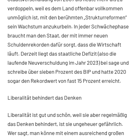
verdoppeln, weil es dem Land offenbar vollkommen
unmöglich ist, mit den berühmten „Strukturreformen“
sein Wachstum anzukurbeln. In jeder Schwächephase
braucht man den Staat, der mit immer neuen
Schuldenrekorden dafür sorgt, dass die Wirtschaft
läuft. Derzeit liegt das staatliche Defizit (also die
laufende Neuverschuldung im Jahr 2023) bei sage und
schreibe über sieben Prozent des BIP und hatte 2020
sogar den Rekordwert von fast 15 Prozent erreicht.
Liberalität behindert das Denken
Liberalität ist gut und schön, weil sie aber regelmäßig
das Denken behindert, ist sie ungeheuer gefährlich.
Wer sagt, man könne mit einem ausreichend großen