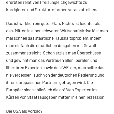
ererbten relativen Preisungleichgewichte zu
korrigieren und Strukturreformen voranzutreiben.
Das ist wirklich ein guter Plan. Nichts ist leichter als
das. Mitten in einer schweren Wirtschaftskrise löst man
mal schnell das staatliche Haushaltsproblem, indem
man einfach die staatlichen Ausgaben mit Gewalt
zusammenstreicht. Schon erzielt man Überschüsse
und gewinnt man das Vertrauen aller liberalen und
libertären Experten sowie des IWF, der, man sollte das
nie vergessen, auch von der deutschen Regierung und
ihren europäischen Partnern getragen wird. Die
Europäer sind schließlich die größten Experten im
Kürzen von Staatsausgaben mitten in einer Rezession.
Die USA als Vorbild?