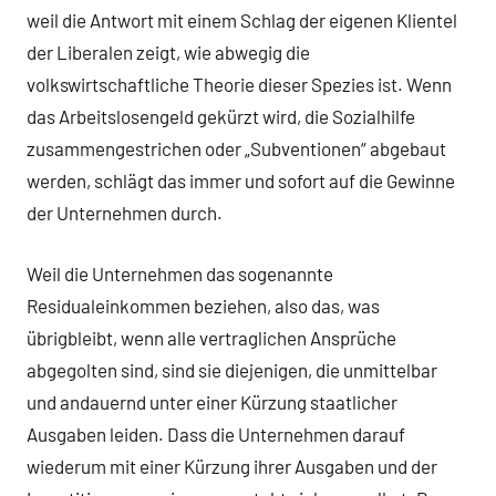
weil die Antwort mit einem Schlag der eigenen Klientel
der Liberalen zeigt, wie abwegig die
volkswirtschaftliche Theorie dieser Spezies ist. Wenn
das Arbeitslosengeld gekürzt wird, die Sozialhilfe
zusammengestrichen oder „Subventionen“ abgebaut
werden, schlägt das immer und sofort auf die Gewinne
der Unternehmen durch.
Weil die Unternehmen das sogenannte
Residualeinkommen beziehen, also das, was
übrigbleibt, wenn alle vertraglichen Ansprüche
abgegolten sind, sind sie diejenigen, die unmittelbar
und andauernd unter einer Kürzung staatlicher
Ausgaben leiden. Dass die Unternehmen darauf
wiederum mit einer Kürzung ihrer Ausgaben und der