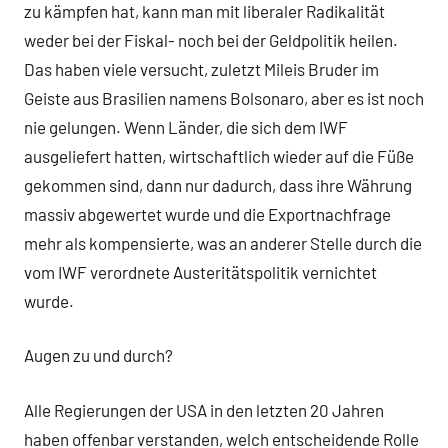
zu kämpfen hat, kann man mit liberaler Radikalität
weder bei der Fiskal- noch bei der Geldpolitik heilen.
Das haben viele versucht, zuletzt Mileis Bruder im
Geiste aus Brasilien namens Bolsonaro, aber es ist noch
nie gelungen. Wenn Länder, die sich dem IWF
ausgeliefert hatten, wirtschaftlich wieder auf die Füße
gekommen sind, dann nur dadurch, dass ihre Währung
massiv abgewertet wurde und die Exportnachfrage
mehr als kompensierte, was an anderer Stelle durch die
vom IWF verordnete Austeritätspolitik vernichtet
wurde.
Augen zu und durch?
Alle Regierungen der USA in den letzten 20 Jahren
haben offenbar verstanden, welch entscheidende Rolle