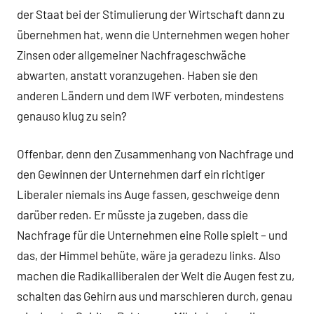
der Staat bei der Stimulierung der Wirtschaft dann zu
übernehmen hat, wenn die Unternehmen wegen hoher
Zinsen oder allgemeiner Nachfrageschwäche
abwarten, anstatt voranzugehen. Haben sie den
anderen Ländern und dem IWF verboten, mindestens
genauso klug zu sein?
Offenbar, denn den Zusammenhang von Nachfrage und
den Gewinnen der Unternehmen darf ein richtiger
Liberaler niemals ins Auge fassen, geschweige denn
darüber reden. Er müsste ja zugeben, dass die
Nachfrage für die Unternehmen eine Rolle spielt – und
das, der Himmel behüte, wäre ja geradezu links. Also
machen die Radikalliberalen der Welt die Augen fest zu,
schalten das Gehirn aus und marschieren durch, genau