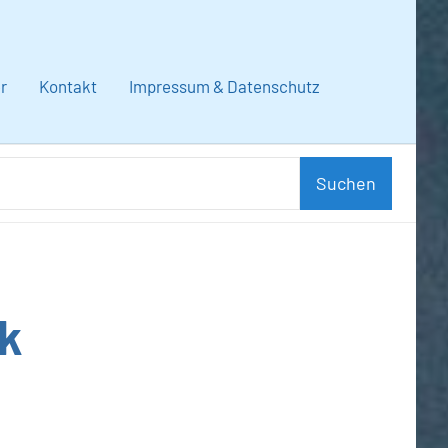
r
Kontakt
Impressum & Datenschutz
Suchen
Suchen
nach:
ik