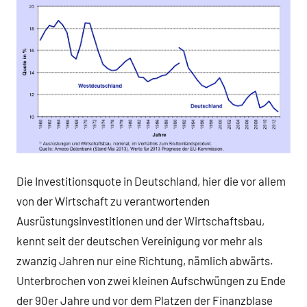
Die Investitionsquote in Deutschland, hier die vor allem
von der Wirtschaft zu verantwortenden
Ausrüstungsinvestitionen und der Wirtschaftsbau,
kennt seit der deutschen Vereinigung vor mehr als
zwanzig Jahren nur eine Richtung, nämlich abwärts.
Unterbrochen von zwei kleinen Aufschwüngen zu Ende
der 90er Jahre und vor dem Platzen der Finanzblase