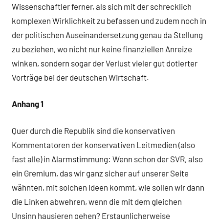
Wissenschaftler ferner, als sich mit der schrecklich
komplexen Wirklichkeit zu befassen und zudem noch in
der politischen Auseinandersetzung genau da Stellung
zu beziehen, wo nicht nur keine finanziellen Anreize
winken, sondern sogar der Verlust vieler gut dotierter
Vorträge bei der deutschen Wirtschaft.
Anhang 1
Quer durch die Republik sind die konservativen
Kommentatoren der konservativen Leitmedien (also
fast alle) in Alarmstimmung: Wenn schon der SVR, also
ein Gremium, das wir ganz sicher auf unserer Seite
wähnten, mit solchen Ideen kommt, wie sollen wir dann
die Linken abwehren, wenn die mit dem gleichen
Unsinn hausieren gehen? Erstaunlicherweise