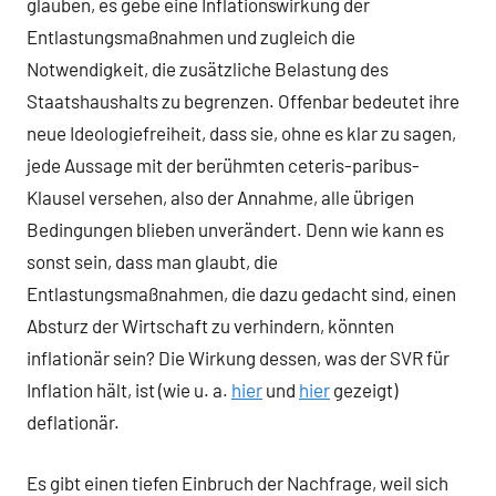
glauben, es gebe eine Inflationswirkung der
Entlastungsmaßnahmen und zugleich die
Notwendigkeit, die zusätzliche Belastung des
Staatshaushalts zu begrenzen. Offenbar bedeutet ihre
neue Ideologiefreiheit, dass sie, ohne es klar zu sagen,
jede Aussage mit der berühmten ceteris-paribus-
Klausel versehen, also der Annahme, alle übrigen
Bedingungen blieben unverändert. Denn wie kann es
sonst sein, dass man glaubt, die
Entlastungsmaßnahmen, die dazu gedacht sind, einen
Absturz der Wirtschaft zu verhindern, könnten
inflationär sein? Die Wirkung dessen, was der SVR für
Inflation hält, ist (wie u. a.
hier
und
hier
gezeigt)
deflationär.
Es gibt einen tiefen Einbruch der Nachfrage, weil sich