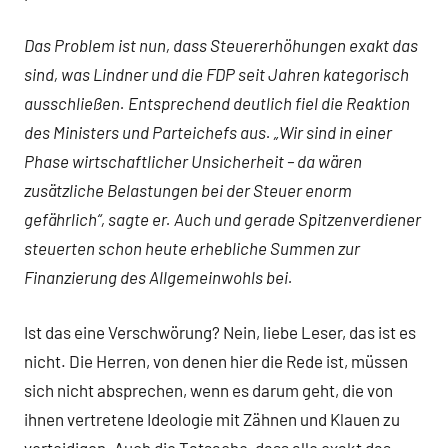
Das Problem ist nun, dass Steuererhöhungen exakt das
sind, was Lindner und die FDP seit Jahren kategorisch
ausschließen. Entsprechend deutlich fiel die Reaktion
des Ministers und Parteichefs aus. „Wir sind in einer
Phase wirtschaftlicher Unsicherheit – da wären
zusätzliche Belastungen bei der Steuer enorm
gefährlich“, sagte er. Auch und gerade Spitzenverdiener
steuerten schon heute erhebliche Summen zur
Finanzierung des Allgemeinwohls bei.
Ist das eine Verschwörung?
Nein, liebe Leser, das ist es
nicht. Die Herren, von denen hier die Rede ist, müssen
sich nicht absprechen, wenn es darum geht, die von
ihnen vertretene Ideologie mit Zähnen und Klauen zu
verteidigen. Auch die Tatsache, dass alle exakt das