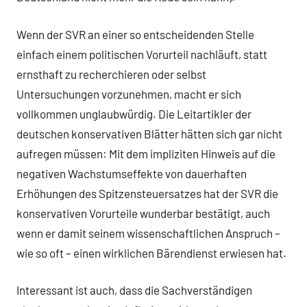
Wenn der SVR an einer so entscheidenden Stelle
einfach einem politischen Vorurteil nachläuft, statt
ernsthaft zu recherchieren oder selbst
Untersuchungen vorzunehmen, macht er sich
vollkommen unglaubwürdig. Die Leitartikler der
deutschen konservativen Blätter hätten sich gar nicht
aufregen müssen: Mit dem impliziten Hinweis auf die
negativen Wachstumseffekte von dauerhaften
Erhöhungen des Spitzensteuersatzes hat der SVR die
konservativen Vorurteile wunderbar bestätigt, auch
wenn er damit seinem wissenschaftlichen Anspruch –
wie so oft – einen wirklichen Bärendienst erwiesen hat.
Interessant ist auch, dass die Sachverständigen