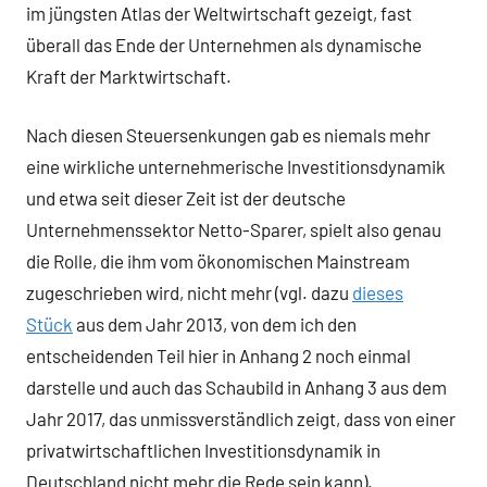
im jüngsten Atlas der Weltwirtschaft gezeigt, fast
überall das Ende der Unternehmen als dynamische
Kraft der Marktwirtschaft.
Nach diesen Steuersenkungen gab es niemals mehr
eine wirkliche unternehmerische Investitionsdynamik
und etwa seit dieser Zeit ist der deutsche
Unternehmenssektor Netto-Sparer, spielt also genau
die Rolle, die ihm vom ökonomischen Mainstream
zugeschrieben wird, nicht mehr (vgl. dazu
dieses
Stück
aus dem Jahr 2013, von dem ich den
entscheidenden Teil hier in Anhang 2 noch einmal
darstelle und auch das Schaubild in Anhang 3 aus dem
Jahr 2017, das unmissverständlich zeigt, dass von einer
privatwirtschaftlichen Investitionsdynamik in
Deutschland nicht mehr die Rede sein kann).