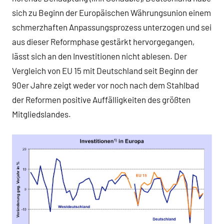
sich zu Beginn der Europäischen Währungsunion einem
schmerzhaften Anpassungsprozess unterzogen und sei
aus dieser Reformphase gestärkt hervorgegangen,
lässt sich an den Investitionen nicht ablesen. Der
Vergleich von EU 15 mit Deutschland seit Beginn der
90er Jahre zeigt weder vor noch nach dem Stahlbad
der Reformen positive Auffälligkeiten des größten
Mitgliedslandes.