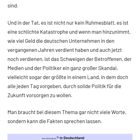
sind.
Und in der Tat, es ist nicht nur kein Ruhmesblatt, es ist
eine schlichte Katastrophe und wenn man hinzunimmt,
wie viel Geld die deutschen Unternehmen in den
vergangenen Jahren verdient haben und auch jetzt
noch verdienen, ist das Schweigen der Betroffenen, der
Medien und der Politiker ein ganz großer Skandal,
vielleicht sogar der größte in einem Land, in dem doch
alle jeden Tag vorgeben, durch solide Politik für die
Zukunft vorsorgen zu wollen.
Man braucht bei diesem Thema gar nicht viele Worte,
sondern kann die Fakten sprechen lassen.