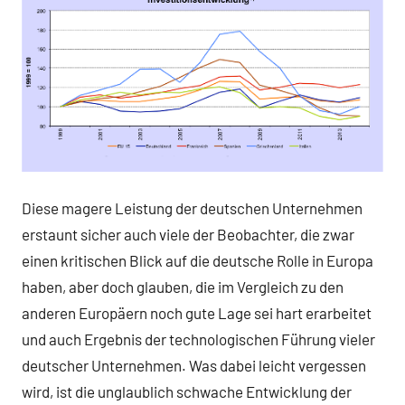
Diese magere Leistung der deutschen Unternehmen
erstaunt sicher auch viele der Beobachter, die zwar
einen kritischen Blick auf die deutsche Rolle in Europa
haben, aber doch glauben, die im Vergleich zu den
anderen Europäern noch gute Lage sei hart erarbeitet
und auch Ergebnis der technologischen Führung vieler
deutscher Unternehmen. Was dabei leicht vergessen
wird, ist die unglaublich schwache Entwicklung der