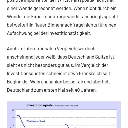
einer Wende gerechnet werden. Wenn nicht durch ein
Wunder die Exportnachfrage wieder anspringt, spricht
bei weiterhin flauer Binnennachfrage nichts für einen
Aufschwung bei der Investitionstätigkeit.
Auch im internationalen Vergleich, wo doch
anscheinend jeder weiß, dass Deutschland Spitze ist,
sieht es nicht besonders gut aus. Im Vergleich der
Investitionsquoten schneidet etwa Frankreich seit
Beginn der Währungsunion besser ab und überholt
Deutschland zum ersten Mal seit 40 Jahren.