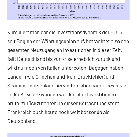
Kumuliert man gar die Investitionsdynamik der EU 15
seit Beginn der Währungsunion auf, betrachtet also den
gesamten Neuzugang an Investitionen in dieser Zeit,
fällt Deutschland bis zur Krise erheblich zurück und
wird nur noch von Italien unterboten. Dagegen haben
Ländern wie Griechenland (kein Druckfehler) und
Spanien Deutschland bei weitem abgehängt, bevor sie
in der Krise gezwungen wurden, ihre Investitionen
brutal zurückzufahren. In dieser Betrachtung steht
Frankreich auch heute noch weit besser da als
Deutschland.