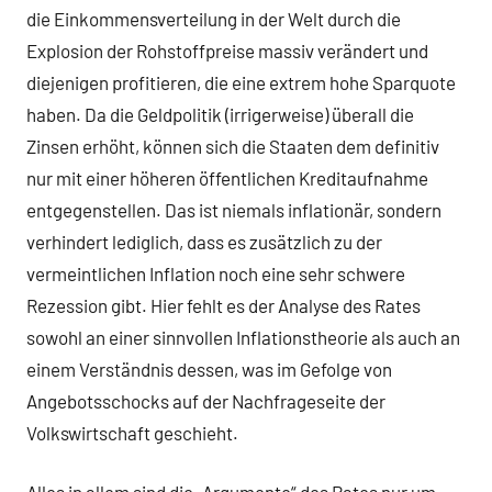
die Einkommensverteilung in der Welt durch die
Explosion der Rohstoffpreise massiv verändert und
diejenigen profitieren, die eine extrem hohe Sparquote
haben. Da die Geldpolitik (irrigerweise) überall die
Zinsen erhöht, können sich die Staaten dem definitiv
nur mit einer höheren öffentlichen Kreditaufnahme
entgegenstellen. Das ist niemals inflationär, sondern
verhindert lediglich, dass es zusätzlich zu der
vermeintlichen Inflation noch eine sehr schwere
Rezession gibt. Hier fehlt es der Analyse des Rates
sowohl an einer sinnvollen Inflationstheorie als auch an
einem Verständnis dessen, was im Gefolge von
Angebotsschocks auf der Nachfrageseite der
Volkswirtschaft geschieht.