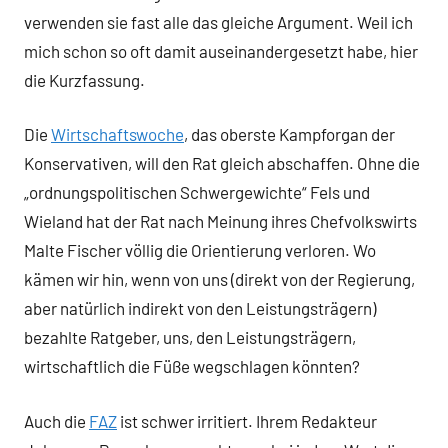
verwenden sie fast alle das gleiche Argument. Weil ich
mich schon so oft damit auseinandergesetzt habe, hier
die Kurzfassung.
Die
Wirtschaftswoche
, das oberste Kampforgan der
Konservativen, will den Rat gleich abschaffen. Ohne die
„ordnungspolitischen Schwergewichte“ Fels und
Wieland hat der Rat nach Meinung ihres Chefvolkswirts
Malte Fischer völlig die Orientierung verloren. Wo
kämen wir hin, wenn von uns (direkt von der Regierung,
aber natürlich indirekt von den Leistungsträgern)
bezahlte Ratgeber, uns, den Leistungsträgern,
wirtschaftlich die Füße wegschlagen könnten?
Auch die
FAZ
ist schwer irritiert. Ihrem Redakteur