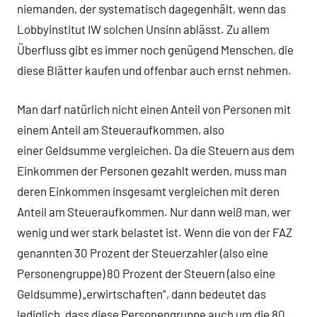
niemanden, der systematisch dagegenhält, wenn das
Lobbyinstitut IW solchen Unsinn ablässt. Zu allem
Überfluss gibt es immer noch genügend Menschen, die
diese Blätter kaufen und offenbar auch ernst nehmen.
Man darf natürlich nicht einen Anteil von Personen mit
einem Anteil am Steueraufkommen, also
einer Geldsumme vergleichen. Da die Steuern aus dem
Einkommen der Personen gezahlt werden, muss man
deren Einkommen insgesamt vergleichen mit deren
Anteil am Steueraufkommen. Nur dann weiß man, wer
wenig und wer stark belastet ist. Wenn die von der FAZ
genannten 30 Prozent der Steuerzahler (also eine
Personengruppe) 80 Prozent der Steuern (also eine
Geldsumme) „erwirtschaften“, dann bedeutet das
lediglich, dass diese Personengruppe auch um die 80