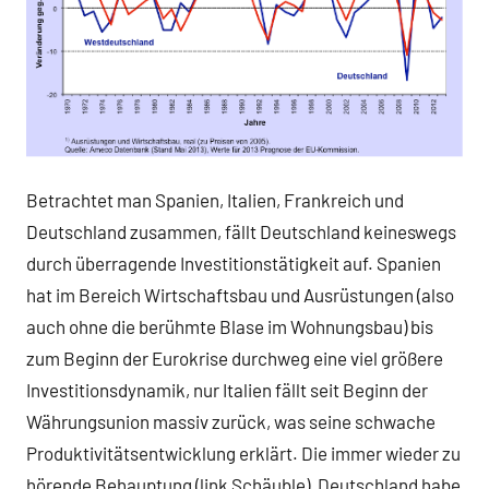
Betrachtet man Spanien, Italien, Frankreich und
Deutschland zusammen, fällt Deutschland keineswegs
durch überragende Investitionstätigkeit auf. Spanien
hat im Bereich Wirtschaftsbau und Ausrüstungen (also
auch ohne die berühmte Blase im Wohnungsbau) bis
zum Beginn der Eurokrise durchweg eine viel größere
Investitionsdynamik, nur Italien fällt seit Beginn der
Währungsunion massiv zurück, was seine schwache
Produktivitätsentwicklung erklärt. Die immer wieder zu
hörende Behauptung (link Schäuble), Deutschland habe