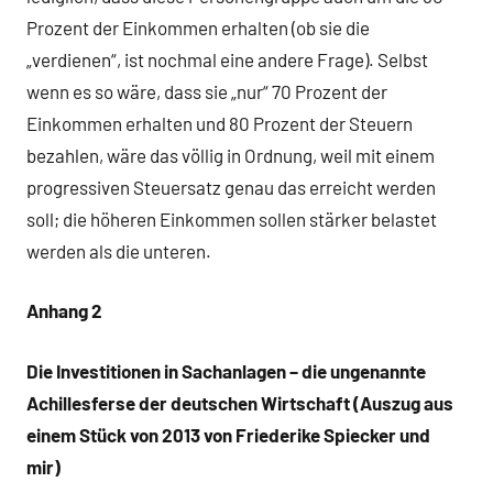
Prozent der Einkommen erhalten (ob sie die
„verdienen“, ist nochmal eine andere Frage). Selbst
wenn es so wäre, dass sie „nur“ 70 Prozent der
Einkommen erhalten und 80 Prozent der Steuern
bezahlen, wäre das völlig in Ordnung, weil mit einem
progressiven Steuersatz genau das erreicht werden
soll; die höheren Einkommen sollen stärker belastet
werden als die unteren.
Anhang 2
Die Investitionen in Sachanlagen – die ungenannte
Achillesferse der deutschen Wirtschaft (Auszug aus
einem Stück von 2013 von Friederike Spiecker und
mir)