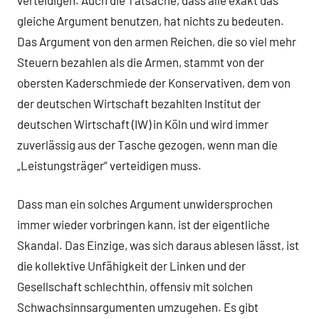
gleiche Argument benutzen, hat nichts zu bedeuten.
Das Argument von den armen Reichen, die so viel mehr
Steuern bezahlen als die Armen, stammt von der
obersten Kaderschmiede der Konservativen, dem von
der deutschen Wirtschaft bezahlten Institut der
deutschen Wirtschaft (IW) in Köln und wird immer
zuverlässig aus der Tasche gezogen, wenn man die
„Leistungsträger“ verteidigen muss.
Dass man ein solches Argument unwidersprochen
immer wieder vorbringen kann, ist der eigentliche
Skandal. Das Einzige, was sich daraus ablesen lässt, ist
die kollektive Unfähigkeit der Linken und der
Gesellschaft schlechthin, offensiv mit solchen
Schwachsinnsargumenten umzugehen. Es gibt