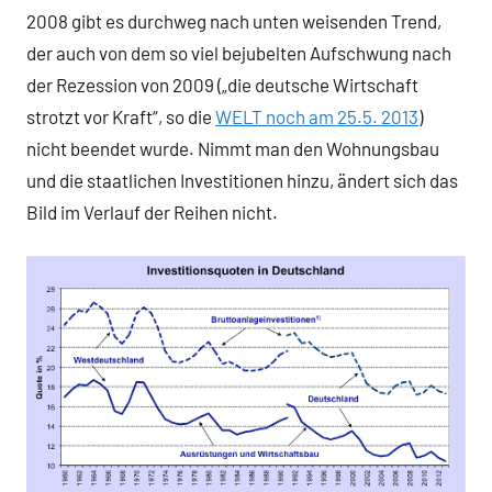
2008 gibt es durchweg nach unten weisenden Trend,
der auch von dem so viel bejubelten Aufschwung nach
der Rezession von 2009 („die deutsche Wirtschaft
strotzt vor Kraft“, so die
WELT noch am 25.5. 2013
)
nicht beendet wurde. Nimmt man den Wohnungsbau
und die staatlichen Investitionen hinzu, ändert sich das
Bild im Verlauf der Reihen nicht.