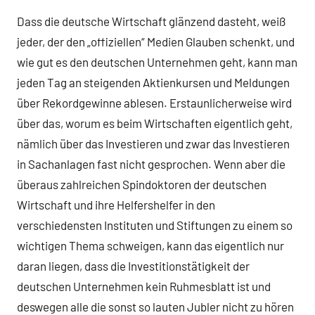
Dass die deutsche Wirtschaft glänzend dasteht, weiß
jeder, der den „offiziellen“ Medien Glauben schenkt, und
wie gut es den deutschen Unternehmen geht, kann man
jeden Tag an steigenden Aktienkursen und Meldungen
über Rekordgewinne ablesen. Erstaunlicherweise wird
über das, worum es beim Wirtschaften eigentlich geht,
nämlich über das Investieren und zwar das Investieren
in Sachanlagen fast nicht gesprochen. Wenn aber die
überaus zahlreichen Spindoktoren der deutschen
Wirtschaft und ihre Helfershelfer in den
verschiedensten Instituten und Stiftungen zu einem so
wichtigen Thema schweigen, kann das eigentlich nur
daran liegen, dass die Investitionstätigkeit der
deutschen Unternehmen kein Ruhmesblatt ist und
deswegen alle die sonst so lauten Jubler nicht zu hören