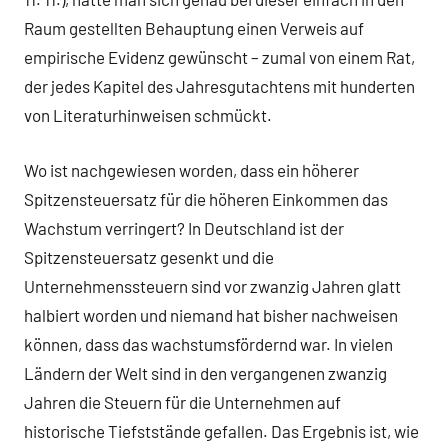
Raum gestellten Behauptung einen Verweis auf
empirische Evidenz gewünscht – zumal von einem Rat,
der jedes Kapitel des Jahresgutachtens mit hunderten
von Literaturhinweisen schmückt.
Wo ist nachgewiesen worden, dass ein höherer
Spitzensteuersatz für die höheren Einkommen das
Wachstum verringert? In Deutschland ist der
Spitzensteuersatz gesenkt und die
Unternehmenssteuern sind vor zwanzig Jahren glatt
halbiert worden und niemand hat bisher nachweisen
können, dass das wachstumsfördernd war. In vielen
Ländern der Welt sind in den vergangenen zwanzig
Jahren die Steuern für die Unternehmen auf
historische Tiefststände gefallen. Das Ergebnis ist, wie