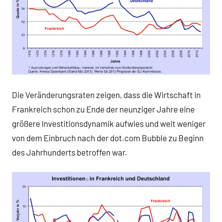
Die Veränderungsraten zeigen, dass die Wirtschaft in
Frankreich schon zu Ende der neunziger Jahre eine
größere Investitionsdynamik aufwies und weit weniger
von dem Einbruch nach der dot.com Bubble zu Beginn
des Jahrhunderts betroffen war.