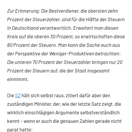
Zur Erinnerung:
Die Bestverdiener, die obersten zehn
Prozent der Steuerzahler, sind für die Hälfte der Steuern
in Deutschland verantwortlich. Erweitert man diesen
Kreis auf die oberen 30 Prozent, so erwirtschaften diese
80 Prozent der Steuern. Man kann die Sache auch aus
der Perspektive der Weniger-Produktiven betrachten:
Die unteren 70 Prozent der Steuerzahler bringen nur 20
Prozent der Steuern auf, die der Staat insgesamt
einnimmt.
Die
SZ
hält sich selbst raus, zitiert dafür aber den
zuständigen Minister, der, wie der letzte Satz zeigt, die
wirklich einschlägigen Argumente selbstverständlich
kennt – wenn er auch die genauen Zahlen gerade nicht
parat hatte: