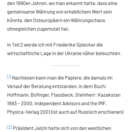
den 1990er Jahren, wo man erkannt hatte, dass eine
gemeinsame Währung von erheblichem Wert sein
könnte, den Osteuropäern ein Währungschaos
ohnegleichen zugemutet hat.
In Teil 2 werde ich mit Friederike Spiecker die
wirtschaftliche Lage in der Ukraine näher beleuchten.
[1]
Nachlesen kann man die Papiere, die damals im
Verlauf der Beratung entstanden, in dem Buch:
Hoffmann, Bofinger, Flassbeck, Steinherr: Kazakstan
1993 – 2000, Independent Advisors and the IMF,
Physica-Verlag 2001 (ist auch auf Russisch erschienen)
[2]
Präsident Jelzin hatte sich von den westlichen