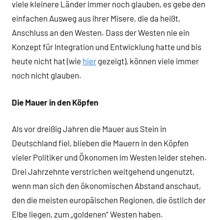
viele kleinere Länder immer noch glauben, es gebe den
einfachen Ausweg aus ihrer Misere, die da heißt,
Anschluss an den Westen. Dass der Westen nie ein
Konzept für Integration und Entwicklung hatte und bis
heute nicht hat (wie
hier
gezeigt), können viele immer
noch nicht glauben.
Die Mauer in den Köpfen
Als vor dreißig Jahren die Mauer aus Stein in
Deutschland fiel, blieben die Mauern in den Köpfen
vieler Politiker und Ökonomen im Westen leider stehen.
Drei Jahrzehnte verstrichen weitgehend ungenutzt,
wenn man sich den ökonomischen Abstand anschaut,
den die meisten europäischen Regionen, die östlich der
Elbe liegen, zum „goldenen“ Westen haben.