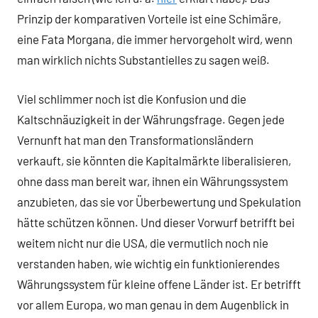
Prinzip der komparativen Vorteile ist eine Schimäre,
eine Fata Morgana, die immer hervorgeholt wird, wenn
man wirklich nichts Substantielles zu sagen weiß.
Viel schlimmer noch ist die Konfusion und die
Kaltschnäuzigkeit in der Währungsfrage. Gegen jede
Vernunft hat man den Transformationsländern
verkauft, sie könnten die Kapitalmärkte liberalisieren,
ohne dass man bereit war, ihnen ein Währungssystem
anzubieten, das sie vor Überbewertung und Spekulation
hätte schützen können. Und dieser Vorwurf betrifft bei
weitem nicht nur die USA, die vermutlich noch nie
verstanden haben, wie wichtig ein funktionierendes
Währungssystem für kleine offene Länder ist. Er betrifft
vor allem Europa, wo man genau in dem Augenblick in