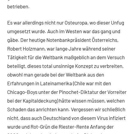
betrieben.
Es war allerdings nicht nur Osteuropa, wo dieser Unfug
umgesetzt wurde. Auch im Westen war das gang und
gäbe. Der heutige Notenbankpräsident Österreichs,
Robert Holzmann, war lange Jahre während seiner
Tätigkeit für die Weltbank maßgeblich an dem Versuch
beteiligt, dieses total unsinnige Konzept zu verbreiten,
obwohl man gerade bei der Weltbank aus den
Erfahrungen in Lateinamerika (Chile war mit den
Chicago-Boys unter der Pinochet-Diktatur der Vorreiter
bei der Kapitaldeckung) hätte wissen müssen, welchen
Schaden das anrichten kann. Vergessen wir schließlich
nicht, dass auch Deutschland von diesem Virus infiziert
wurde und Rot-Grün die Riester-Rente Anfang der