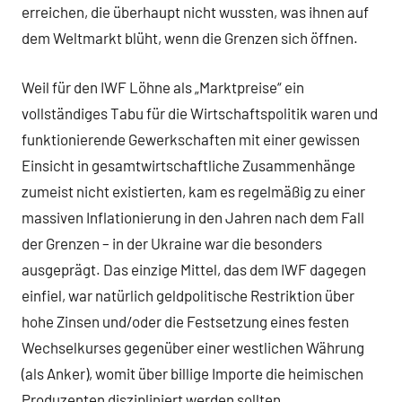
erreichen, die überhaupt nicht wussten, was ihnen auf
dem Weltmarkt blüht, wenn die Grenzen sich öffnen.
Weil für den IWF Löhne als „Marktpreise“ ein
vollständiges Tabu für die Wirtschaftspolitik waren und
funktionierende Gewerkschaften mit einer gewissen
Einsicht in gesamtwirtschaftliche Zusammenhänge
zumeist nicht existierten, kam es regelmäßig zu einer
massiven Inflationierung in den Jahren nach dem Fall
der Grenzen – in der Ukraine war die besonders
ausgeprägt. Das einzige Mittel, das dem IWF dagegen
einfiel, war natürlich geldpolitische Restriktion über
hohe Zinsen und/oder die Festsetzung eines festen
Wechselkurses gegenüber einer westlichen Währung
(als Anker), womit über billige Importe die heimischen
Produzenten diszipliniert werden sollten.