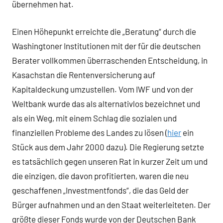
übernehmen hat.
Einen Höhepunkt erreichte die „Beratung“ durch die
Washingtoner Institutionen mit der für die deutschen
Berater vollkommen überraschenden Entscheidung, in
Kasachstan die Rentenversicherung auf
Kapitaldeckung umzustellen. Vom IWF und von der
Weltbank wurde das als alternativlos bezeichnet und
als ein Weg, mit einem Schlag die sozialen und
finanziellen Probleme des Landes zu lösen (
hier
ein
Stück aus dem Jahr 2000 dazu). Die Regierung setzte
es tatsächlich gegen unseren Rat in kurzer Zeit um und
die einzigen, die davon profitierten, waren die neu
geschaffenen „Investmentfonds“, die das Geld der
Bürger aufnahmen und an den Staat weiterleiteten. Der
größte dieser Fonds wurde von der Deutschen Bank