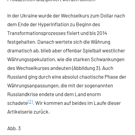
In der Ukraine wurde der Wechselkurs zum Dollar nach
dem Ende der Hyperinflation zu Beginn des
Transformationsprozesses fixiert und bis 2014
festgehalten. Danach wertete sich die Währung
dramatisch ab, blieb aber offenbar Spielball westlicher
Währungsspekulation, wie die starken Schwankungen
des Wechselkurses andeuten (Abbildung 3). Auch
Russland ging durch eine absolut chaotische Phase der
Währungsanpassungen, die mit der sogenannten
Russlandkrise endete und dem Land enorm
[2]
schadete
. Wir kommen auf beides im Laufe dieser
Artikelserie zurück.
Abb. 3