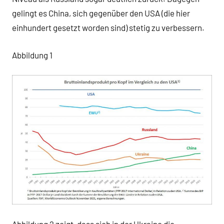
gelingt es China, sich gegenüber den USA (die hier
einhundert gesetzt worden sind) stetig zu verbessern.
Abbildung 1