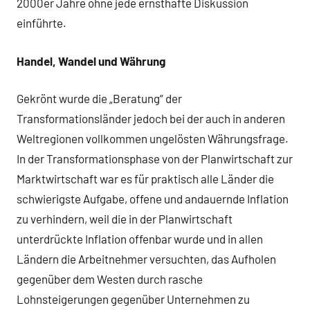
2000er Jahre ohne jede ernsthafte Diskussion
einführte.
Handel, Wandel und Währung
Gekrönt wurde die „Beratung“ der
Transformationsländer jedoch bei der auch in anderen
Weltregionen vollkommen ungelösten Währungsfrage.
In der Transformationsphase von der Planwirtschaft zur
Marktwirtschaft war es für praktisch alle Länder die
schwierigste Aufgabe, offene und andauernde Inflation
zu verhindern, weil die in der Planwirtschaft
unterdrückte Inflation offenbar wurde und in allen
Ländern die Arbeitnehmer versuchten, das Aufholen
gegenüber dem Westen durch rasche
Lohnsteigerungen gegenüber Unternehmen zu