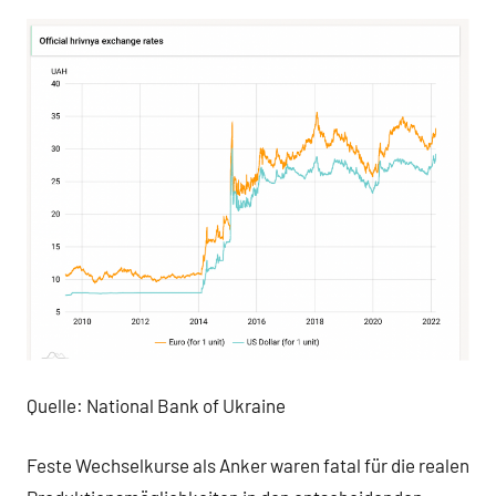
Quelle: National Bank of Ukraine
Feste Wechselkurse als Anker waren fatal für die realen