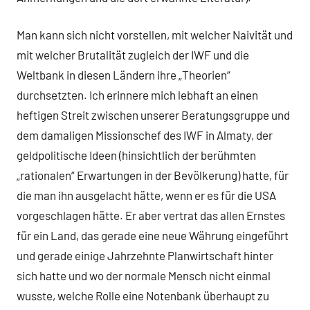
Man kann sich nicht vorstellen, mit welcher Naivität und
mit welcher Brutalität zugleich der IWF und die
Weltbank in diesen Ländern ihre „Theorien“
durchsetzten. Ich erinnere mich lebhaft an einen
heftigen Streit zwischen unserer Beratungsgruppe und
dem damaligen Missionschef des IWF in Almaty, der
geldpolitische Ideen (hinsichtlich der berühmten
„rationalen“ Erwartungen in der Bevölkerung) hatte, für
die man ihn ausgelacht hätte, wenn er es für die USA
vorgeschlagen hätte. Er aber vertrat das allen Ernstes
für ein Land, das gerade eine neue Währung eingeführt
und gerade einige Jahrzehnte Planwirtschaft hinter
sich hatte und wo der normale Mensch nicht einmal
wusste, welche Rolle eine Notenbank überhaupt zu