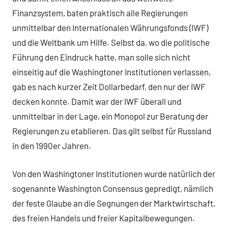
Finanzsystem, baten praktisch alle Regierungen
unmittelbar den Internationalen Währungsfonds (IWF)
und die Weltbank um Hilfe. Selbst da, wo die politische
Führung den Eindruck hatte, man solle sich nicht
einseitig auf die Washingtoner Institutionen verlassen,
gab es nach kurzer Zeit Dollarbedarf, den nur der IWF
decken konnte. Damit war der IWF überall und
unmittelbar in der Lage, ein Monopol zur Beratung der
Regierungen zu etablieren. Das gilt selbst für Russland
in den 1990er Jahren.
Von den Washingtoner Institutionen wurde natürlich der
sogenannte Washington Consensus gepredigt, nämlich
der feste Glaube an die Segnungen der Marktwirtschaft,
des freien Handels und freier Kapitalbewegungen.