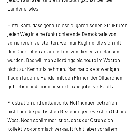
Länder erwies.
Hinzu kam, dass genau diese oligarchischen Strukturen
jeden Weg in eine funktionierende Demokratie von
vorneherein verstellten, weil nur Regime, die sich mit
den Oligarchen arrangierten, von diesen zugelassen
wurden. Das will man allerdings bis heute im Westen
nicht zur Kenntnis nehmen. Man hat bis vor wenigen
Tagen ja gerne Handel mit den Firmen der Oligarchen
getrieben und ihnen unsere Luxusgüter verkauft.
Frustration und enttäuschte Hoffnungen betreffen
nicht nur die politischen Beziehungen zwischen Ost und
West. Noch schlimmer ist es, dass der Osten sich
kollektiv ökonomisch verkauft fühlt, aber vor allem