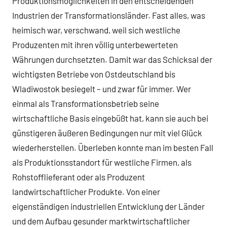
Produktionsmöglichkeiten in den entscheidenden
Industrien der Transformationsländer. Fast alles, was
heimisch war, verschwand, weil sich westliche
Produzenten mit ihren völlig unterbewerteten
Währungen durchsetzten. Damit war das Schicksal der
wichtigsten Betriebe von Ostdeutschland bis
Wladiwostok besiegelt – und zwar für immer. Wer
einmal als Transformationsbetrieb seine
wirtschaftliche Basis eingebüßt hat, kann sie auch bei
günstigeren äußeren Bedingungen nur mit viel Glück
wiederherstellen. Überleben konnte man im besten Fall
als Produktionsstandort für westliche Firmen, als
Rohstofflieferant oder als Produzent
landwirtschaftlicher Produkte. Von einer
eigenständigen industriellen Entwicklung der Länder
und dem Aufbau gesunder marktwirtschaftlicher