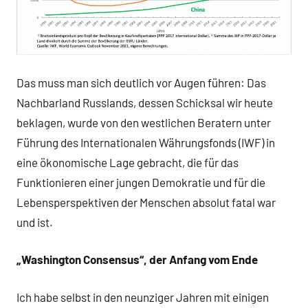
Das muss man sich deutlich vor Augen führen: Das
Nachbarland Russlands, dessen Schicksal wir heute
beklagen, wurde von den westlichen Beratern unter
Führung des Internationalen Währungsfonds (IWF) in
eine ökonomische Lage gebracht, die für das
Funktionieren einer jungen Demokratie und für die
Lebensperspektiven der Menschen absolut fatal war
und ist.
„Washington Consensus“, der Anfang vom Ende
Ich habe selbst in den neunziger Jahren mit einigen