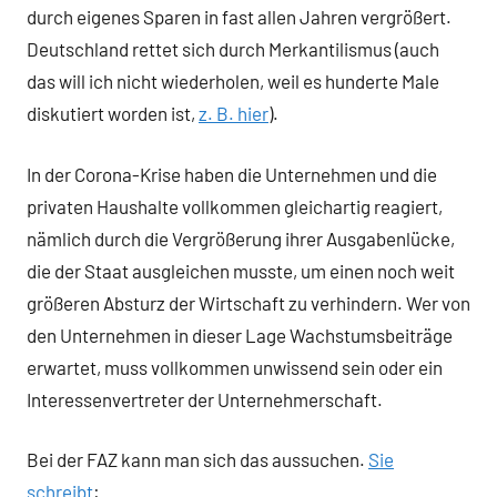
durch eigenes Sparen in fast allen Jahren vergrößert.
Deutschland rettet sich durch Merkantilismus (auch
das will ich nicht wiederholen, weil es hunderte Male
diskutiert worden ist,
z. B. hier
).
In der Corona-Krise haben die Unternehmen und die
privaten Haushalte vollkommen gleichartig reagiert,
nämlich durch die Vergrößerung ihrer Ausgabenlücke,
die der Staat ausgleichen musste, um einen noch weit
größeren Absturz der Wirtschaft zu verhindern. Wer von
den Unternehmen in dieser Lage Wachstumsbeiträge
erwartet, muss vollkommen unwissend sein oder ein
Interessenvertreter der Unternehmerschaft.
Bei der FAZ kann man sich das aussuchen.
Sie
schreibt
: