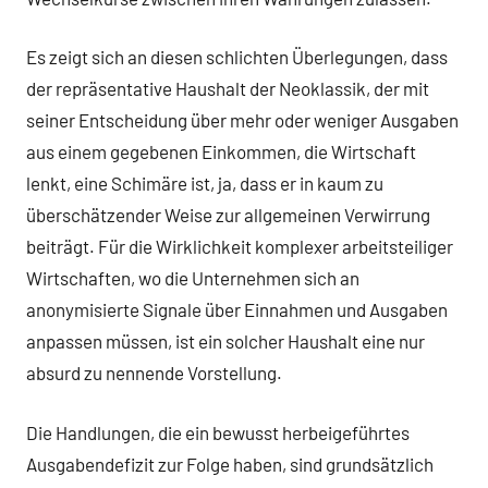
Es zeigt sich an diesen schlichten Überlegungen, dass
der repräsentative Haushalt der Neoklassik, der mit
seiner Entscheidung über mehr oder weniger Ausgaben
aus einem gegebenen Einkommen, die Wirtschaft
lenkt, eine Schimäre ist, ja, dass er in kaum zu
überschätzender Weise zur allgemeinen Verwirrung
beiträgt. Für die Wirklichkeit komplexer arbeitsteiliger
Wirtschaften, wo die Unternehmen sich an
anonymisierte Signale über Einnahmen und Ausgaben
anpassen müssen, ist ein solcher Haushalt eine nur
absurd zu nennende Vorstellung.
Die Handlungen, die ein bewusst herbeigeführtes
Ausgabendefizit zur Folge haben, sind grundsätzlich