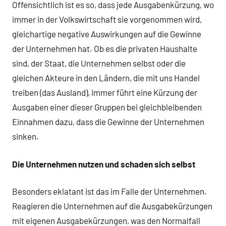
Offensichtlich ist es so, dass jede Ausgabenkürzung, wo
immer in der Volkswirtschaft sie vorgenommen wird,
gleichartige negative Auswirkungen auf die Gewinne
der Unternehmen hat. Ob es die privaten Haushalte
sind, der Staat, die Unternehmen selbst oder die
gleichen Akteure in den Ländern, die mit uns Handel
treiben (das Ausland), immer führt eine Kürzung der
Ausgaben einer dieser Gruppen bei gleichbleibenden
Einnahmen dazu, dass die Gewinne der Unternehmen
sinken.
Die Unternehmen nutzen und schaden sich selbst
Besonders eklatant ist das im Falle der Unternehmen.
Reagieren die Unternehmen auf die Ausgabekürzungen
mit eigenen Ausgabekürzungen, was den Normalfall