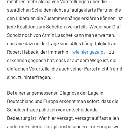
mit ihren mehr als naiven Vorstellungen über die
staatlichen Schulden nicht auf aufgeklärte Partner, die
den Liberalen die Zusammenhänge erklären können, ist
jede Koalition zum Scheitern verurteilt. Weder von Olaf
Scholz noch von Armin Laschet kann man erwarten,
dass sie dazu in der Lage sind. Alles hängt folglich an
Robert Habeck, der immerhin –
wie hier gezeigt
– zu
erkennen gegeben hat, dass er auf dem Wege ist, die
einfachen Vorurteile, die auch seiner Partei nicht fremd
sind, zu hinterfragen.
Bei einer angemessenen Diagnose der Lage in
Deutschland und Europa erkennt man sofort, dass die
Schuldenfrage politisch von entscheidender
Bedeutung ist. Wer hier versagt, versagt auf fast allen
anderen Feldern. Das gilt insbesondere für Europa, wo