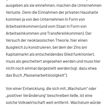
ausgeben als sie einnehmen, machen die Unternehmen
Verluste. Denn die Einnahmen der privaten Haushalte
kommen ja von den Unternehmen in Form von
Arbeitseinkommen (und vom Staat in Form von
Arbeitseinkommen und Transfereinkommen). Der
Versuch der neoklassischen Theorie, hier einen
Ausgleich zu konstruieren, bei dem der Zins am
Kapitalmarkt als entscheidendes Glied funktioniert,
muss als gescheitert angesehen werden und muss hier
nicht noch einmal dargestellt werden (vgl. dazu etwa
das Buch „Massenarbeitslosigkeit“).
Von einer Entwicklung, die sich mit „Wachstum“ oder
„positiver Veränderung“ beschreiben ließe, ist eine
solche Volkswirtschaft weit entfernt. Wachstum würde