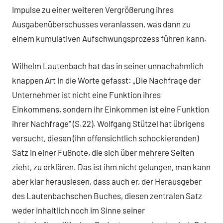
Impulse zu einer weiteren Vergrößerung ihres
Ausgabenüberschusses veranlassen, was dann zu
einem kumulativen Aufschwungsprozess führen kann.
Wilhelm Lautenbach hat das in seiner unnachahmlich
knappen Art in die Worte gefasst: „Die Nachfrage der
Unternehmer ist nicht eine Funktion ihres
Einkommens, sondern ihr Einkommen ist eine Funktion
ihrer Nachfrage“ (S.22). Wolfgang Stützel hat übrigens
versucht, diesen (ihn offensichtlich schockierenden)
Satz in einer Fußnote, die sich über mehrere Seiten
zieht, zu erklären. Das ist ihm nicht gelungen, man kann
aber klar herauslesen, dass auch er, der Herausgeber
des Lautenbachschen Buches, diesen zentralen Satz
weder inhaltlich noch im Sinne seiner