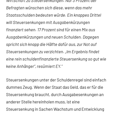
Wirtschaft zu Steuersenkungen. Nur 3 Prozent der
Befragten wünschen sich diese, wenn das mehr
Staatsschulden bedeuten würde. Ein knappes Drittel
will Steuersenkungen mit Ausgabenkürzungen
finanziert sehen. 17 Prozent sind für einen Mix aus
Ausgabenkürzungen und neuen Schulden. Dagegen
spricht sich knapp die Hälfte dafür aus, zur Not auf
Steuersenkungen zu verzichten. „Im Ergebnis findet
eine rein schuldenfinanzierte Steuersenkung so gut wie
keine Anhänger“, resümiert EY.“
Steuersenkungen unter der Schuldenregel sind einfach
dummes Zeug. Wenn der Staat das Geld, das er für die
Steuersenkung braucht, durch Ausgabesenkungen an
anderer Stelle hereinholen muss, ist eine
Steuersenkung in Sachen Wachstum und Entwicklung