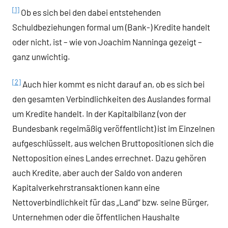
[1]
Ob es sich bei den dabei entstehenden
Schuldbeziehungen formal um (Bank-) Kredite handelt
oder nicht, ist – wie von Joachim Nanninga gezeigt –
ganz unwichtig.
[2]
Auch hier kommt es nicht darauf an, ob es sich bei
den gesamten Verbindlichkeiten des Auslandes formal
um Kredite handelt. In der Kapitalbilanz (von der
Bundesbank regelmäßig veröffentlicht) ist im Einzelnen
aufgeschlüsselt, aus welchen Bruttopositionen sich die
Nettoposition eines Landes errechnet. Dazu gehören
auch Kredite, aber auch der Saldo von anderen
Kapitalverkehrstransaktionen kann eine
Nettoverbindlichkeit für das „Land“ bzw. seine Bürger,
Unternehmen oder die öffentlichen Haushalte