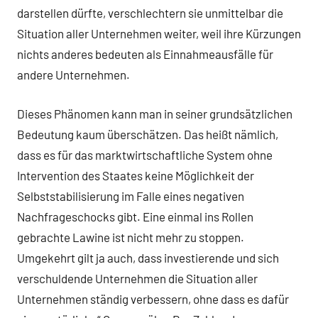
darstellen dürfte, verschlechtern sie unmittelbar die
Situation aller Unternehmen weiter, weil ihre Kürzungen
nichts anderes bedeuten als Einnahmeausfälle für
andere Unternehmen.
Dieses Phänomen kann man in seiner grundsätzlichen
Bedeutung kaum überschätzen. Das heißt nämlich,
dass es für das marktwirtschaftliche System ohne
Intervention des Staates keine Möglichkeit der
Selbststabilisierung im Falle eines negativen
Nachfrageschocks gibt. Eine einmal ins Rollen
gebrachte Lawine ist nicht mehr zu stoppen.
Umgekehrt gilt ja auch, dass investierende und sich
verschuldende Unternehmen die Situation aller
Unternehmen ständig verbessern, ohne dass es dafür