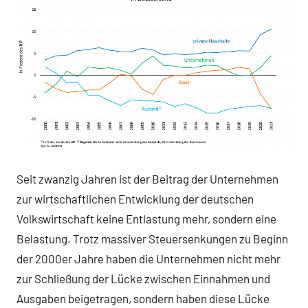
Seit zwanzig Jahren ist der Beitrag der Unternehmen
zur wirtschaftlichen Entwicklung der deutschen
Volkswirtschaft keine Entlastung mehr, sondern eine
Belastung. Trotz massiver Steuersenkungen zu Beginn
der 2000er Jahre haben die Unternehmen nicht mehr
zur Schließung der Lücke zwischen Einnahmen und
Ausgaben beigetragen, sondern haben diese Lücke