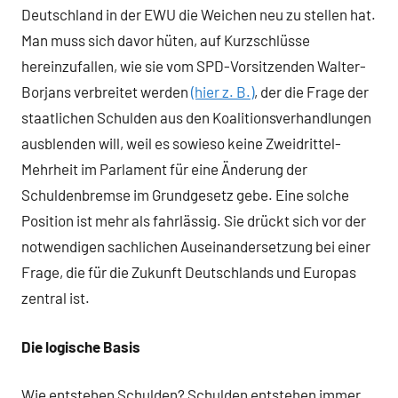
Deutschland in der EWU die Weichen neu zu stellen hat.
Man muss sich davor hüten, auf Kurzschlüsse
hereinzufallen, wie sie vom SPD-Vorsitzenden Walter-
Borjans verbreitet werden
(hier z. B.)
, der die Frage der
staatlichen Schulden aus den Koalitionsverhandlungen
ausblenden will, weil es sowieso keine Zweidrittel-
Mehrheit im Parlament für eine Änderung der
Schuldenbremse im Grundgesetz gebe. Eine solche
Position ist mehr als fahrlässig. Sie drückt sich vor der
notwendigen sachlichen Auseinandersetzung bei einer
Frage, die für die Zukunft Deutschlands und Europas
zentral ist.
Die logische Basis
Wie entstehen Schulden? Schulden entstehen immer