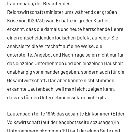
Lautenbach, der Beamter des
Reichswirtschaftsministeriums während der großen
Krise von 1929/30 war. Er hatte in großer Klarheit
erkannt, dass die damals und heute herrschende Lehre
einen entscheidenden logischen Defekt aufwies: Sie
analysierte die Wirtschaft auf eine Weise, die
unterstellte, Angebot und Nachfrage seien nicht nur für
das einzelne Unternehmen und den einzelnen Haushalt
unabhängig voneinander gegeben, sondern auch für die
Gesamtwirtschaft. Das aber konnte nicht stimmen,
erkannte Lautenbach, weil man leicht zeigen kann,
dass es für den Unternehmenssektor nicht gilt.
Lautenbach teilte 1945 das gesamte Einkommen (E) der
Volkswirtschaft (auf der Angebotsseite sozusagen) in
Unternehmereinkommen (EU) auf der einen Seite und