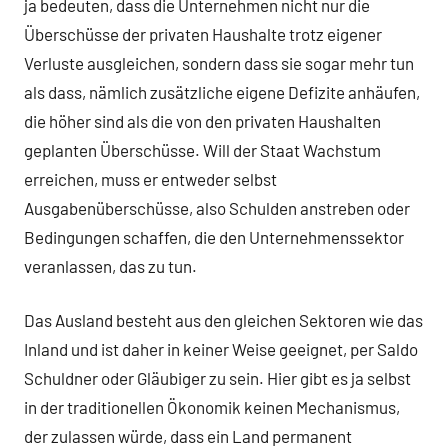
ja bedeuten, dass die Unternehmen nicht nur die
Überschüsse der privaten Haushalte trotz eigener
Verluste ausgleichen, sondern dass sie sogar mehr tun
als dass, nämlich zusätzliche eigene Defizite anhäufen,
die höher sind als die von den privaten Haushalten
geplanten Überschüsse. Will der Staat Wachstum
erreichen, muss er entweder selbst
Ausgabenüberschüsse, also Schulden anstreben oder
Bedingungen schaffen, die den Unternehmenssektor
veranlassen, das zu tun.
Das Ausland besteht aus den gleichen Sektoren wie das
Inland und ist daher in keiner Weise geeignet, per Saldo
Schuldner oder Gläubiger zu sein. Hier gibt es ja selbst
in der traditionellen Ökonomik keinen Mechanismus,
der zulassen würde, dass ein Land permanent