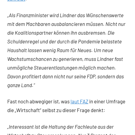
„Als Finanzminister wird Lindner das Wünschenswerte
mit dem Machbaren ausbalancieren müssen. Nicht nur
die Koalitionspartner können ihn ausbremsen. Die
Schuldenregel und der durch die Pandemie belastete
Haushalt lassen wenig Raum für Neues. Um neue
Wachstumschancen zu generieren, muss Lindner fast
unmögliche Steuerentlastungen möglich machen.
Davon profitiert dann nicht nur seine FDP, sondern das
ganze Land.“
Fast noch abwegiger ist, was
laut FAZ
in einer Umfrage
die „Wirtschaft“ selbst zu dieser Frage denkt:
„Interessant ist die Haltung der Fachleute aus der