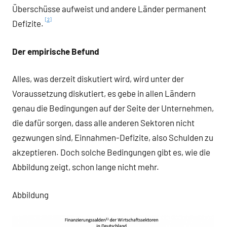
Überschüsse aufweist und andere Länder permanent
[2]
Defizite.
Der empirische Befund
Alles, was derzeit diskutiert wird, wird unter der
Voraussetzung diskutiert, es gebe in allen Ländern
genau die Bedingungen auf der Seite der Unternehmen,
die dafür sorgen, dass alle anderen Sektoren nicht
gezwungen sind, Einnahmen-Defizite, also Schulden zu
akzeptieren. Doch solche Bedingungen gibt es, wie die
Abbildung zeigt, schon lange nicht mehr.
Abbildung