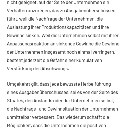
nicht geeignet, auf der Seite der Unternehmen ein
Verhalten anzuregen, das zu Ausgabenüberschüssen
führt, weil die Nachfrage der Unternehmen, die
Auslastung ihrer Produktionskapazitäten und ihre
Gewinne sinken. Weil die Unternehmen selbst mit ihrer
Anpassungsreaktion an sinkende Gewinne die Gewinne
der Unternehmen insgesamt noch einmal verringern,
besteht jederzeit die Gefahr einer kumulativen
Verstärkung des Abschwungs.
Umgekehrt gilt, dass jede bewusste Herbeiführung
eines Ausgabenüberschusses, sei es von der Seite des
Staates, des Auslands oder der Unternehmen selbst,
die Nachfrage- und Gewinnsituation der Unternehmen
unmittelbar verbessert. Das wiederum schafft die
Möglichkeit, dass die Unternehmen die positiven