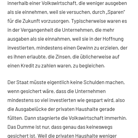
innerhalb einer Volkswirtschaft, die weniger ausgeben
als sie einnehmen, weil sie versuchen, durch „Sparen“
für die Zukunft vorzusorgen. Typischerweise waren es
in der Vergangenheit die Unternehmen, die mehr
ausgaben als sie einnahmen, weil sie in der Hoffnung
investierten, mindestens einen Gewinn zu erzielen, der
es ihnen erlaubte, die Zinsen, die üblicherweise auf
einen Kredit zu zahlen waren, zu begleichen.
Der Staat müsste eigentlich keine Schulden machen,
wenn gesichert wäre, dass die Unternehmen
mindestens so viel investierten wie gespart wird, also
die Ausgabelücke der privaten Haushalte gerade
füllten. Dann stagnierte die Volkswirtschaft immerhin.
Das Dumme ist nur, dass genau das keineswegs
gesichert ist. Weil die privaten Haushalte weniger