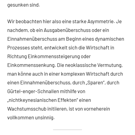
gesunken sind.
Wir beobachten hier also eine starke Asymmetrie. Je
nachdem, ob ein Ausgabenüberschuss oder ein
Einnahmenüberschuss am Beginn eines dynamischen
Prozesses steht, entwickelt sich die Wirtschaft in
Richtung Einkommenssteigerung oder
Einkommenssenkung. Die neoklassische Vermutung,
man könne auch in einer komplexen Wirtschaft durch
einen Einnahmenüberschuss, durch „Sparen“, durch
Gürtel-enger-Schnallen mithilfe von
„nichtkeynesianischen Effekten“ einen
Wachstumsschub initiieren, ist von vorneherein
vollkommen unsinnig.