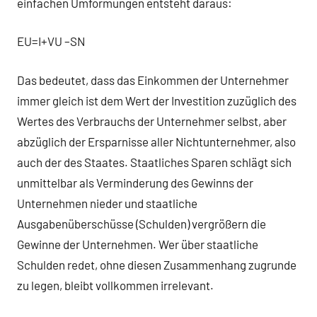
einfachen Umformungen entsteht daraus:
EU=I+VU –SN
Das bedeutet, dass das Einkommen der Unternehmer
immer gleich ist dem Wert der Investition zuzüglich des
Wertes des Verbrauchs der Unternehmer selbst, aber
abzüglich der Ersparnisse aller Nichtunternehmer, also
auch der des Staates. Staatliches Sparen schlägt sich
unmittelbar als Verminderung des Gewinns der
Unternehmen nieder und staatliche
Ausgabenüberschüsse (Schulden) vergrößern die
Gewinne der Unternehmen. Wer über staatliche
Schulden redet, ohne diesen Zusammenhang zugrunde
zu legen, bleibt vollkommen irrelevant.