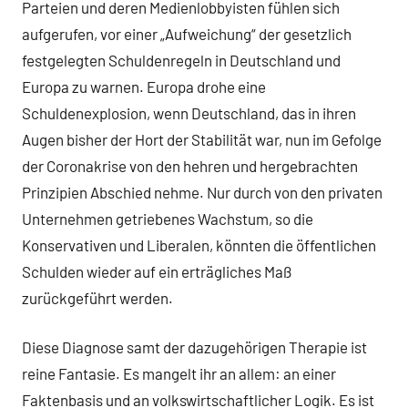
Parteien und deren Medienlobbyisten fühlen sich
aufgerufen, vor einer „Aufweichung“ der gesetzlich
festgelegten Schuldenregeln in Deutschland und
Europa zu warnen. Europa drohe eine
Schuldenexplosion, wenn Deutschland, das in ihren
Augen bisher der Hort der Stabilität war, nun im Gefolge
der Coronakrise von den hehren und hergebrachten
Prinzipien Abschied nehme. Nur durch von den privaten
Unternehmen getriebenes Wachstum, so die
Konservativen und Liberalen, könnten die öffentlichen
Schulden wieder auf ein erträgliches Maß
zurückgeführt werden.
Diese Diagnose samt der dazugehörigen Therapie ist
reine Fantasie. Es mangelt ihr an allem: an einer
Faktenbasis und an volkswirtschaftlicher Logik. Es ist