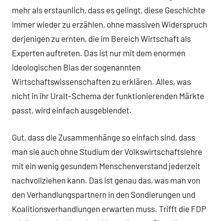
mehr als erstaunlich, dass es gelingt, diese Geschichte
immer wieder zu erzählen, ohne massiven Widerspruch
derjenigen zu ernten, die im Bereich Wirtschaft als
Experten auftreten. Das ist nur mit dem enormen
ideologischen Bias der sogenannten
Wirtschaftswissenschaften zu erklären. Alles, was
nicht in ihr Uralt-Schema der funktionierenden Märkte
passt, wird einfach ausgeblendet.
Gut, dass die Zusammenhänge so einfach sind, dass
man sie auch ohne Studium der Volkswirtschaftslehre
mit ein wenig gesundem Menschenverstand jederzeit
nachvollziehen kann. Das ist genau das, was man von
den Verhandlungspartnern in den Sondierungen und
Koalitionsverhandlungen erwarten muss. Trifft die FDP