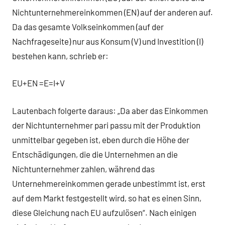
Nichtunternehmereinkommen (EN) auf der anderen auf.
Da das gesamte Volkseinkommen (auf der
Nachfrageseite) nur aus Konsum (V) und Investition (I)
bestehen kann, schrieb er:
EU+EN =E=I+V
Lautenbach folgerte daraus: „Da aber das Einkommen
der Nichtunternehmer pari passu mit der Produktion
unmittelbar gegeben ist, eben durch die Höhe der
Entschädigungen, die die Unternehmen an die
Nichtunternehmer zahlen, während das
Unternehmereinkommen gerade unbestimmt ist, erst
auf dem Markt festgestellt wird, so hat es einen Sinn,
diese Gleichung nach EU aufzulösen“. Nach einigen