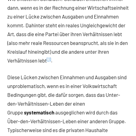
dann, wenn es in der Rechnung einer Wirtschaftseinheit
zu einer Lücke zwischen Ausgaben und Einnahmen
kommt. Dahinter steht ein reales Ungleichgewicht der
Art, dass die eine Partei über ihren Verhältnissen lebt
(also mehr reale Ressourcen beansprucht, als sie in den
Kreislauf hineingibt) und die andere unter ihren
[1]
Verhältnissen lebt
.
Diese Lücken zwischen Einnahmen und Ausgaben sind
unproblematisch, wenn es in einer Volkswirtschaft
Bedingungen gibt, die dafür sorgen, dass das Unter-
den-Verhältnissen-Leben der einen
Gruppe
systematisch
ausgeglichen wird durch das
Über-den-Verhältnissen-Leben einer anderen Gruppe.
Typischerweise sind es die privaten Haushalte