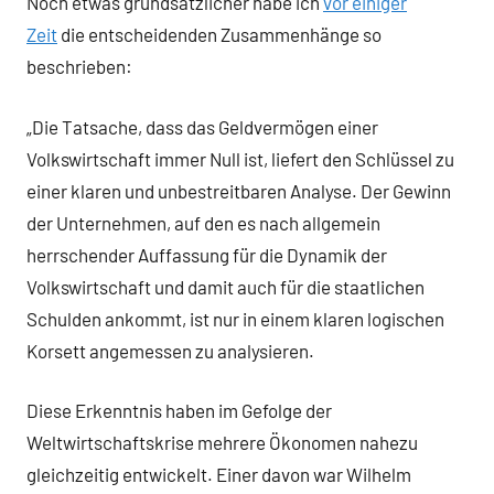
Noch etwas grundsätzlicher habe ich
vor einiger
Zeit
die entscheidenden Zusammenhänge so
beschrieben:
„Die Tatsache, dass das Geldvermögen einer
Volkswirtschaft immer Null ist, liefert den Schlüssel zu
einer klaren und unbestreitbaren Analyse. Der Gewinn
der Unternehmen, auf den es nach allgemein
herrschender Auffassung für die Dynamik der
Volkswirtschaft und damit auch für die staatlichen
Schulden ankommt, ist nur in einem klaren logischen
Korsett angemessen zu analysieren.
Diese Erkenntnis haben im Gefolge der
Weltwirtschaftskrise mehrere Ökonomen nahezu
gleichzeitig entwickelt. Einer davon war Wilhelm