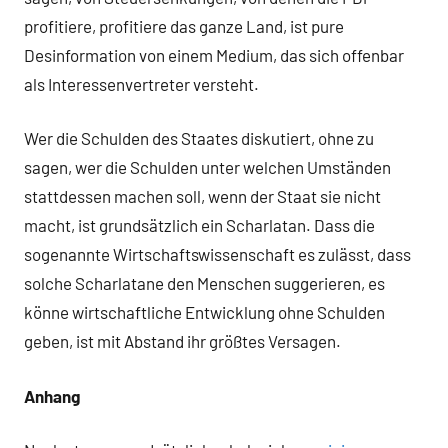
profitiere, profitiere das ganze Land, ist pure
Desinformation von einem Medium, das sich offenbar
als Interessenvertreter versteht.
Wer die Schulden des Staates diskutiert, ohne zu
sagen, wer die Schulden unter welchen Umständen
stattdessen machen soll, wenn der Staat sie nicht
macht, ist grundsätzlich ein Scharlatan. Dass die
sogenannte Wirtschaftswissenschaft es zulässt, dass
solche Scharlatane den Menschen suggerieren, es
könne wirtschaftliche Entwicklung ohne Schulden
geben, ist mit Abstand ihr größtes Versagen.
Anhang