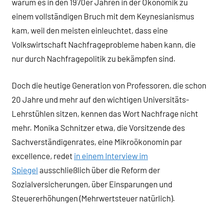
warum es in den 1970er Jahren in der Ökonomik zu
einem vollständigen Bruch mit dem Keynesianismus
kam, weil den meisten einleuchtet, dass eine
Volkswirtschaft Nachfrageprobleme haben kann, die
nur durch Nachfragepolitik zu bekämpfen sind.
Doch die heutige Generation von Professoren, die schon
20 Jahre und mehr auf den wichtigen Universitäts-
Lehrstühlen sitzen, kennen das Wort Nachfrage nicht
mehr. Monika Schnitzer etwa, die Vorsitzende des
Sachverständigenrates, eine Mikroökonomin par
excellence, redet
in einem Interview im
Spiegel
ausschließlich über die Reform der
Sozialversicherungen, über Einsparungen und
Steuererhöhungen (Mehrwertsteuer natürlich).