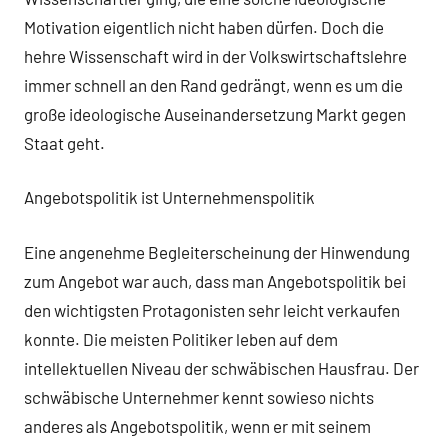
Motivation eigentlich nicht haben dürfen. Doch die
hehre Wissenschaft wird in der Volkswirtschaftslehre
immer schnell an den Rand gedrängt, wenn es um die
große ideologische Auseinandersetzung Markt gegen
Staat geht.
Angebotspolitik ist Unternehmenspolitik
Eine angenehme Begleiterscheinung der Hinwendung
zum Angebot war auch, dass man Angebotspolitik bei
den wichtigsten Protagonisten sehr leicht verkaufen
konnte. Die meisten Politiker leben auf dem
intellektuellen Niveau der schwäbischen Hausfrau. Der
schwäbische Unternehmer kennt sowieso nichts
anderes als Angebotspolitik, wenn er mit seinem