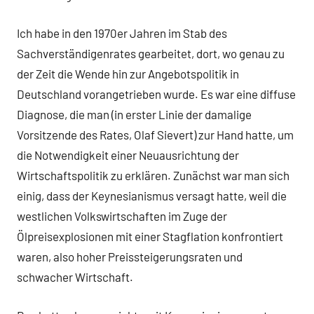
Ich habe in den 1970er Jahren im Stab des
Sachverständigenrates gearbeitet, dort, wo genau zu
der Zeit die Wende hin zur Angebotspolitik in
Deutschland vorangetrieben wurde. Es war eine diffuse
Diagnose, die man (in erster Linie der damalige
Vorsitzende des Rates, Olaf Sievert) zur Hand hatte, um
die Notwendigkeit einer Neuausrichtung der
Wirtschaftspolitik zu erklären. Zunächst war man sich
einig, dass der Keynesianismus versagt hatte, weil die
westlichen Volkswirtschaften im Zuge der
Ölpreisexplosionen mit einer Stagflation konfrontiert
waren, also hoher Preissteigerungsraten und
schwacher Wirtschaft.