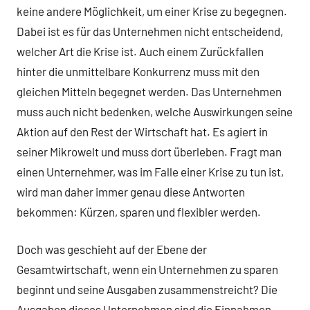
keine andere Möglichkeit, um einer Krise zu begegnen.
Dabei ist es für das Unternehmen nicht entscheidend,
welcher Art die Krise ist. Auch einem Zurückfallen
hinter die unmittelbare Konkurrenz muss mit den
gleichen Mitteln begegnet werden. Das Unternehmen
muss auch nicht bedenken, welche Auswirkungen seine
Aktion auf den Rest der Wirtschaft hat. Es agiert in
seiner Mikrowelt und muss dort überleben. Fragt man
einen Unternehmer, was im Falle einer Krise zu tun ist,
wird man daher immer genau diese Antworten
bekommen: Kürzen, sparen und flexibler werden.
Doch was geschieht auf der Ebene der
Gesamtwirtschaft, wenn ein Unternehmen zu sparen
beginnt und seine Ausgaben zusammenstreicht? Die
Ausgaben dieses Unternehmen sind die Einnahmen