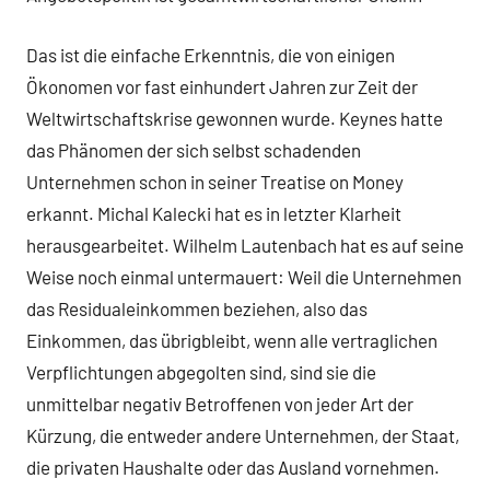
Das ist die einfache Erkenntnis, die von einigen
Ökonomen vor fast einhundert Jahren zur Zeit der
Weltwirtschaftskrise gewonnen wurde. Keynes hatte
das Phänomen der sich selbst schadenden
Unternehmen schon in seiner Treatise on Money
erkannt. Michal Kalecki hat es in letzter Klarheit
herausgearbeitet. Wilhelm Lautenbach hat es auf seine
Weise noch einmal untermauert: Weil die Unternehmen
das Residualeinkommen beziehen, also das
Einkommen, das übrigbleibt, wenn alle vertraglichen
Verpflichtungen abgegolten sind, sind sie die
unmittelbar negativ Betroffenen von jeder Art der
Kürzung, die entweder andere Unternehmen, der Staat,
die privaten Haushalte oder das Ausland vornehmen.