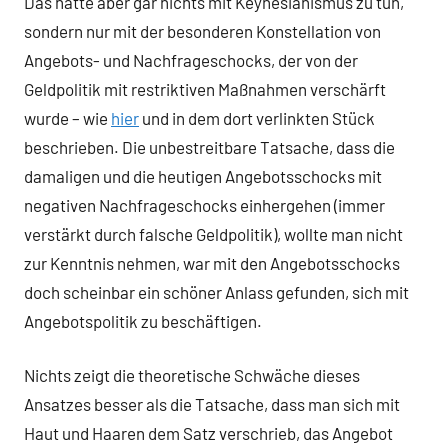
Das hatte aber gar nichts mit Keynesianismus zu tun,
sondern nur mit der besonderen Konstellation von
Angebots- und Nachfrageschocks, der von der
Geldpolitik mit restriktiven Maßnahmen verschärft
wurde – wie
hier
und in dem dort verlinkten Stück
beschrieben. Die unbestreitbare Tatsache, dass die
damaligen und die heutigen Angebotsschocks mit
negativen Nachfrageschocks einhergehen (immer
verstärkt durch falsche Geldpolitik), wollte man nicht
zur Kenntnis nehmen, war mit den Angebotsschocks
doch scheinbar ein schöner Anlass gefunden, sich mit
Angebotspolitik zu beschäftigen.
Nichts zeigt die theoretische Schwäche dieses
Ansatzes besser als die Tatsache, dass man sich mit
Haut und Haaren dem Satz verschrieb, das Angebot