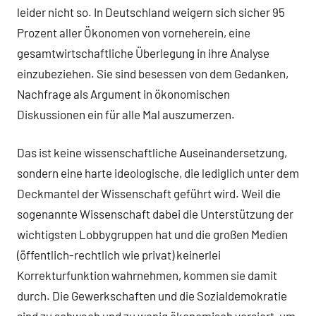
leider nicht so. In Deutschland weigern sich sicher 95
Prozent aller Ökonomen von vorneherein, eine
gesamtwirtschaftliche Überlegung in ihre Analyse
einzubeziehen. Sie sind besessen von dem Gedanken,
Nachfrage als Argument in ökonomischen
Diskussionen ein für alle Mal auszumerzen.
Das ist keine wissenschaftliche Auseinandersetzung,
sondern eine harte ideologische, die lediglich unter dem
Deckmantel der Wissenschaft geführt wird. Weil die
sogenannte Wissenschaft dabei die Unterstützung der
wichtigsten Lobbygruppen hat und die großen Medien
(öffentlich-rechtlich wie privat) keinerlei
Korrekturfunktion wahrnehmen, kommen sie damit
durch. Die Gewerkschaften und die Sozialdemokratie