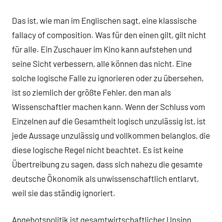
Das ist, wie man im Englischen sagt, eine klassische
fallacy of composition. Was für den einen gilt, gilt nicht
für alle. Ein Zuschauer im Kino kann aufstehen und
seine Sicht verbessern, alle können das nicht. Eine
solche logische Falle zu ignorieren oder zu übersehen,
ist so ziemlich der größte Fehler, den man als
Wissenschaftler machen kann. Wenn der Schluss vom
Einzelnen auf die Gesamtheit logisch unzulässig ist, ist
jede Aussage unzulässig und vollkommen belanglos, die
diese logische Regel nicht beachtet. Es ist keine
Übertreibung zu sagen, dass sich nahezu die gesamte
deutsche Ökonomik als unwissenschaftlich entlarvt,
weil sie das ständig ignoriert.
Angebotspolitik ist gesamtwirtschaftlicher Unsinn