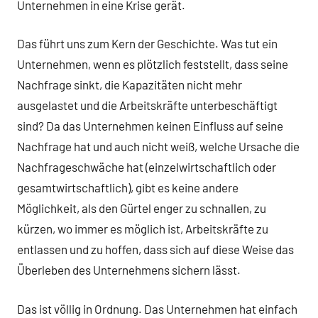
Unternehmen in eine Krise gerät.
Das führt uns zum Kern der Geschichte. Was tut ein
Unternehmen, wenn es plötzlich feststellt, dass seine
Nachfrage sinkt, die Kapazitäten nicht mehr
ausgelastet und die Arbeitskräfte unterbeschäftigt
sind? Da das Unternehmen keinen Einfluss auf seine
Nachfrage hat und auch nicht weiß, welche Ursache die
Nachfrageschwäche hat (einzelwirtschaftlich oder
gesamtwirtschaftlich), gibt es keine andere
Möglichkeit, als den Gürtel enger zu schnallen, zu
kürzen, wo immer es möglich ist, Arbeitskräfte zu
entlassen und zu hoffen, dass sich auf diese Weise das
Überleben des Unternehmens sichern lässt.
Das ist völlig in Ordnung. Das Unternehmen hat einfach