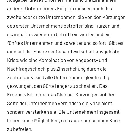
anderer Unternehmen. Folglich müssen auch das
zweite oder dritte Unternehmen, die von den Kürzungen
des ersten Unternehmens betroffen sind, kürzen und
sparen. Das wiederum betrifft ein viertes und ein
fünftes Unternehmen und so weiter und so fort. Gibt es
eine auf der Ebene der Gesamtwirtschaft ausgelöste
Krise, wie eine Kombination von Angebots- und
Nachfrageschock plus Zinserhöhung durch die
Zentralbank, sind alle Unternehmen gleichzeitig
gezwungen, den Gürtel enger zu schnallen. Das
Ergebnis ist immer das Gleiche: Kürzungen auf der
Seite der Unternehmen verhindern die Krise nicht,
sondern verstärken sie. Die Unternehmen insgesamt
haben keine Möglichkeit, sich aus einer solchen Krise
zu befreien.