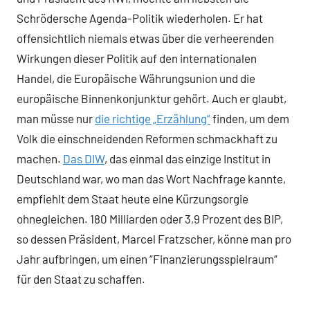
Schrödersche Agenda-Politik wiederholen. Er hat
offensichtlich niemals etwas über die verheerenden
Wirkungen dieser Politik auf den internationalen
Handel, die Europäische Währungsunion und die
europäische Binnenkonjunktur gehört. Auch er glaubt,
man müsse nur
die richtige „Erzählung“
finden, um dem
Volk die einschneidenden Reformen schmackhaft zu
machen.
Das DIW
, das einmal das einzige Institut in
Deutschland war, wo man das Wort Nachfrage kannte,
empfiehlt dem Staat heute eine Kürzungsorgie
ohnegleichen. 180 Milliarden oder 3,9 Prozent des BIP,
so dessen Präsident, Marcel Fratzscher, könne man pro
Jahr aufbringen, um einen “Finanzierungsspielraum“
für den Staat zu schaffen.