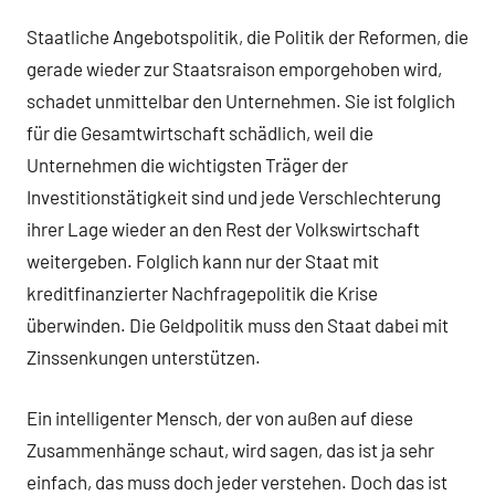
Staatliche Angebotspolitik, die Politik der Reformen, die
gerade wieder zur Staatsraison emporgehoben wird,
schadet unmittelbar den Unternehmen. Sie ist folglich
für die Gesamtwirtschaft schädlich, weil die
Unternehmen die wichtigsten Träger der
Investitionstätigkeit sind und jede Verschlechterung
ihrer Lage wieder an den Rest der Volkswirtschaft
weitergeben. Folglich kann nur der Staat mit
kreditfinanzierter Nachfragepolitik die Krise
überwinden. Die Geldpolitik muss den Staat dabei mit
Zinssenkungen unterstützen.
Ein intelligenter Mensch, der von außen auf diese
Zusammenhänge schaut, wird sagen, das ist ja sehr
einfach, das muss doch jeder verstehen. Doch das ist