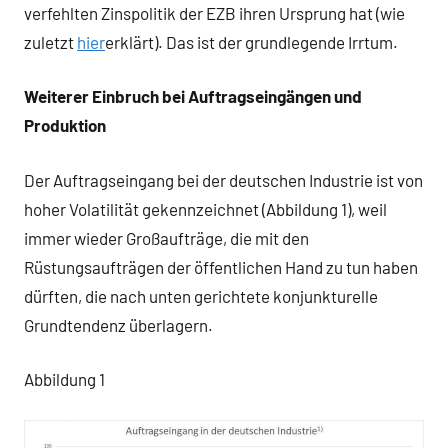
verfehlten Zinspolitik der EZB ihren Ursprung hat (wie
zuletzt
hier
erklärt). Das ist der grundlegende Irrtum.
Weiterer Einbruch bei Auftragseingängen und
Produktion
Der Auftragseingang bei der deutschen Industrie ist von
hoher Volatilität gekennzeichnet (Abbildung 1), weil
immer wieder Großaufträge, die mit den
Rüstungsaufträgen der öffentlichen Hand zu tun haben
dürften, die nach unten gerichtete konjunkturelle
Grundtendenz überlagern.
Abbildung 1