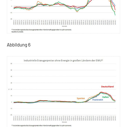
Abbildung 6