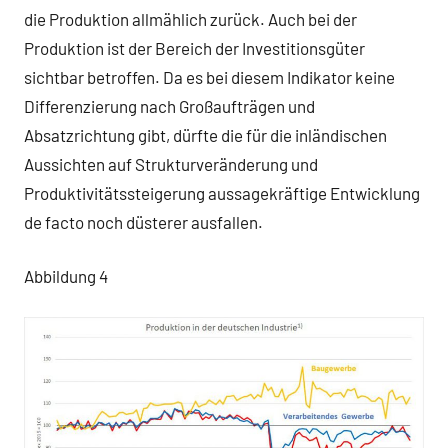
die Produktion allmählich zurück. Auch bei der
Produktion ist der Bereich der Investitionsgüter
sichtbar betroffen. Da es bei diesem Indikator keine
Differenzierung nach Großaufträgen und
Absatzrichtung gibt, dürfte die für die inländischen
Aussichten auf Strukturveränderung und
Produktivitätssteigerung aussagekräftige Entwicklung
de facto noch düsterer ausfallen.
Abbildung 4