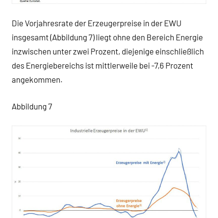
Die Vorjahresrate der Erzeugerpreise in der EWU
insgesamt (Abbildung 7) liegt ohne den Bereich Energie
inzwischen unter zwei Prozent, diejenige einschließlich
des Energiebereichs ist mittlerweile bei -7,6 Prozent
angekommen.
Abbildung 7