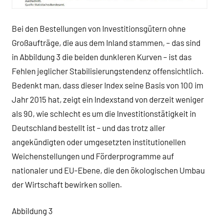
Bei den Bestellungen von Investitionsgütern ohne
Großaufträge, die aus dem Inland stammen, – das sind
in Abbildung 3 die beiden dunkleren Kurven – ist das
Fehlen jeglicher Stabilisierungstendenz offensichtlich.
Bedenkt man, dass dieser Index seine Basis von 100 im
Jahr 2015 hat, zeigt ein Indexstand von derzeit weniger
als 90, wie schlecht es um die Investitionstätigkeit in
Deutschland bestellt ist – und das trotz aller
angekündigten oder umgesetzten institutionellen
Weichenstellungen und Förderprogramme auf
nationaler und EU-Ebene, die den ökologischen Umbau
der Wirtschaft bewirken sollen.
Abbildung 3