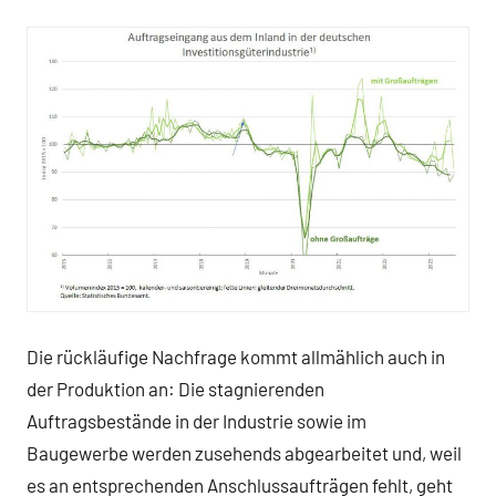
Die rückläufige Nachfrage kommt allmählich auch in
der Produktion an: Die stagnierenden
Auftragsbestände in der Industrie sowie im
Baugewerbe werden zusehends abgearbeitet und, weil
es an entsprechenden Anschlussaufträgen fehlt, geht