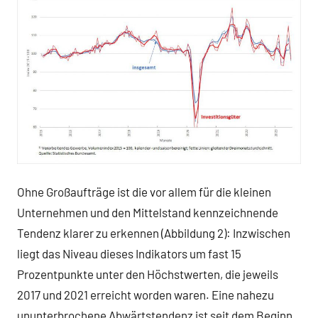
Ohne Großaufträge ist die vor allem für die kleinen
Unternehmen und den Mittelstand kennzeichnende
Tendenz klarer zu erkennen (Abbildung 2): Inzwischen
liegt das Niveau dieses Indikators um fast 15
Prozentpunkte unter den Höchstwerten, die jeweils
2017 und 2021 erreicht worden waren. Eine nahezu
ununterbrochene Abwärtstendenz ist seit dem Beginn