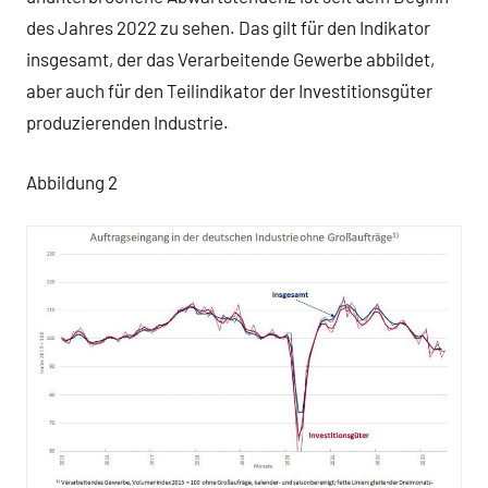
des Jahres 2022 zu sehen. Das gilt für den Indikator
insgesamt, der das Verarbeitende Gewerbe abbildet,
aber auch für den Teilindikator der Investitionsgüter
produzierenden Industrie.
Abbildung 2