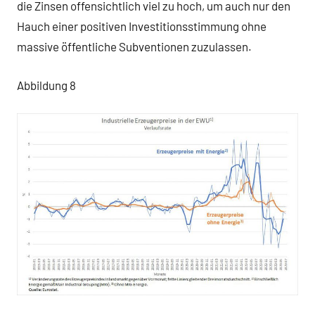
die Zinsen offensichtlich viel zu hoch, um auch nur den
Hauch einer positiven Investitionsstimmung ohne
massive öffentliche Subventionen zuzulassen.
Abbildung 8