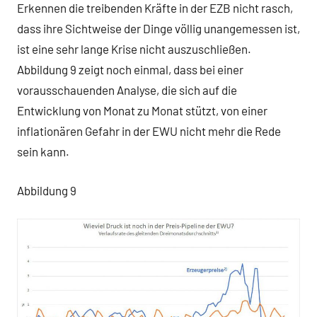
Erkennen die treibenden Kräfte in der EZB nicht rasch,
dass ihre Sichtweise der Dinge völlig unangemessen ist,
ist eine sehr lange Krise nicht auszuschließen.
Abbildung 9 zeigt noch einmal, dass bei einer
vorausschauenden Analyse, die sich auf die
Entwicklung von Monat zu Monat stützt, von einer
inflationären Gefahr in der EWU nicht mehr die Rede
sein kann.
Abbildung 9