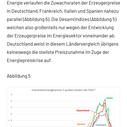
Energie verlaufen die Zuwachsraten der Erzeugerpreise
in Deutschland, Frankreich, Italien und Spanien nahezu
parallel (Abbildung 6). Die Gesamtindizes (Abbildung 5)
weichen also großenteils nur wegen der Entwicklung
der Erzeugerpreise im Energiesektor voneinander ab.
Deutschland weist in diesem Ländervergleich übrigens
keineswegs die steilste Preiszunahme im Zuge der
Energiepreiskrise auf.
Abbildung 5