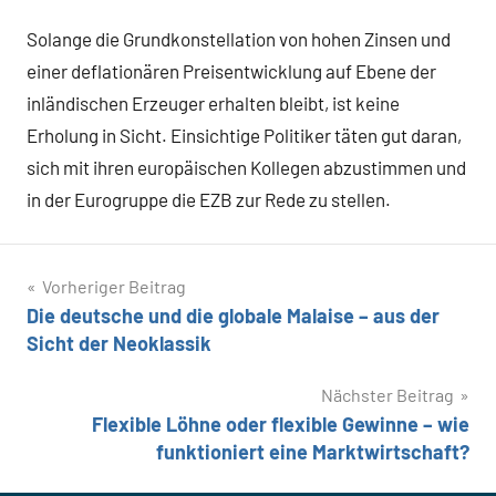
Solange die Grundkonstellation von hohen Zinsen und
einer deflationären Preisentwicklung auf Ebene der
inländischen Erzeuger erhalten bleibt, ist keine
Erholung in Sicht. Einsichtige Politiker täten gut daran,
sich mit ihren europäischen Kollegen abzustimmen und
in der Eurogruppe die EZB zur Rede zu stellen.
Beitragsnavigation
Vorheriger Beitrag
Die deutsche und die globale Malaise – aus der
Sicht der Neoklassik
Nächster Beitrag
Flexible Löhne oder flexible Gewinne – wie
funktioniert eine Marktwirtschaft?