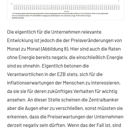
Die eigentlich für die Unternehmen relevante
Entwicklung ist jedoch die der Preisveränderungen von
Monat zu Monat (Abbildung 8). Hier sind auch die Raten
ohne Energie bereits negativ, die einschließlich Energie
sind es ohnehin. Eigentlich betonen die
Verantwortlichen in der EZB stets, sich für die
Inflationserwartungen der Menschen zu interessieren,
da sie sie für deren zukünftiges Verhalten für wichtig
ansehen. An dieser Stelle scheinen die Zentralbanker
aber die Augen eher zu verschließen, sonst müssten sie
erkennen, dass die Preiserwartungen der Unternehmen
derzeit negativ sein dürften. Wenn das der Fall ist, sind