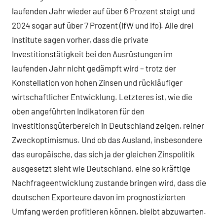
laufenden Jahr wieder auf über 6 Prozent steigt und
2024 sogar auf über 7 Prozent (IfW und ifo). Alle drei
Institute sagen vorher, dass die private
Investitionstätigkeit bei den Ausrüstungen im
laufenden Jahr nicht gedämpft wird – trotz der
Konstellation von hohen Zinsen und rückläufiger
wirtschaftlicher Entwicklung. Letzteres ist, wie die
oben angeführten Indikatoren für den
Investitionsgüterbereich in Deutschland zeigen, reiner
Zweckoptimismus. Und ob das Ausland, insbesondere
das europäische, das sich ja der gleichen Zinspolitik
ausgesetzt sieht wie Deutschland, eine so kräftige
Nachfrageentwicklung zustande bringen wird, dass die
deutschen Exporteure davon im prognostizierten
Umfang werden profitieren können, bleibt abzuwarten.