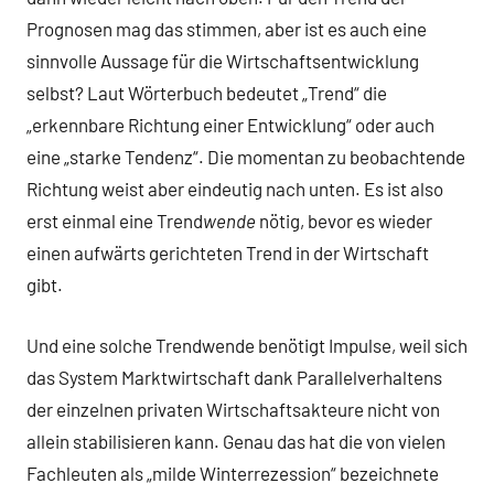
Prognosen mag das stimmen, aber ist es auch eine
sinnvolle Aussage für die Wirtschaftsentwicklung
selbst? Laut Wörterbuch bedeutet „Trend“ die
„erkennbare Richtung einer Entwicklung“ oder auch
eine „starke Tendenz“. Die momentan zu beobachtende
Richtung weist aber eindeutig nach unten. Es ist also
erst einmal eine Trend
wende
nötig, bevor es wieder
einen aufwärts gerichteten Trend in der Wirtschaft
gibt.
Und eine solche Trendwende benötigt Impulse, weil sich
das System Marktwirtschaft dank Parallelverhaltens
der einzelnen privaten Wirtschaftsakteure nicht von
allein stabilisieren kann. Genau das hat die von vielen
Fachleuten als „milde Winterrezession“ bezeichnete