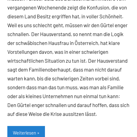
vergangenen Wochenende zeigt die Konfusion, die von
diesem Land Besitz ergriffen hat, in voller Schönheit.
Weil es uns schlecht geht, müssen wir den Gürtel enger
schnallen. Der Hausverstand, so nennt man die Logik
der schwäbischen Hausfrau in Österreich, hat klare
Vorstellungen davon, was in einer schwierigen
wirtschaftlichen Situation zu tun ist. Der Hausverstand
sagt dem Familienoberhaupt, dass man nicht darauf
warten kann, bis die schwierigen Zeiten vorbei sind,
sondern dass man das tun muss, was man als Familie
oder als kleines Unternehmen nun einmal tun kann:
Den Gürtel enger schnallen und darauf hoffen, dass sich
auf diese Weise die Krise aussitzen lässt.
Weiterlesen