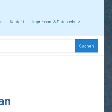
r
Kontakt
Impressum & Datenschutz
Suchen
Suchen
nach:
an