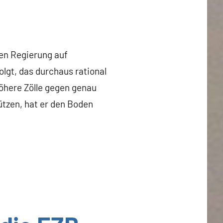
en Regierung auf
olgt, das durchaus rational
höhere Zölle gegen genau
ützen, hat er den Boden