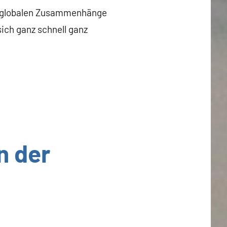
die globalen Zusammenhänge
ich ganz schnell ganz
n der