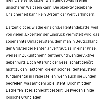
unsicheren Welt sein kann. Die objektiv gegebene
Unsicherheit kann kein System der Welt verhindern.
Derzeit gibt es wieder eine große Rentendebatte, weil
von vielen „Experten“ der Eindruck vermittelt wird, das
sogenannte Umlagesystem, dem man in Deutschland
den Großteil der Renten anvertraut, sei in einer Krise,
weil es in Zukunft mehr Rentner und weniger Aktive
geben wird. Doch Alterung der Gesellschaft gehört
nicht zu den Faktoren, die ein solches Rentensystem
fundamental in Frage stellen, wenn auch die Jungen
begreifen, was auf dem Spiel steht. Doch mit dem
Begreifen ist es schlecht bestellt. Deswegen einige
logische Grundlagen.