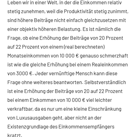
Leben wir in einer Welt, in der die Einkommen relativ
stetig zunehmen, weil die Produktivität stetig zunimmt,
sind höhere Beiträge nicht einfach gleichzusetzen mit
einer objektiv höheren Belastung. Es ist nämlich die
Frage, ob eine Erhöhung der Beiträge von 20 Prozent
auf 22 Prozent von einem (real berechneten)
Monatseinkommen von 10 000 € genauso schmerzhaft
ist wie die gleiche Erhöhung bei einem Realeinkommen
von 3000 €. Jeder vernünftige Mensch kann diese
Frage ohne weiteres beantworten. Selbstverständlich
ist eine Erhöhung der Beiträge von 20 auf 22 Prozent
bei einem Einkommen von 10 000 € viel leichter
verkraftbar, da es nur um eine kleine Einschränkung
von Luxusausgaben geht, aber nicht an der
Existenzgrundlage des Einkommensempfängers
kratzt.