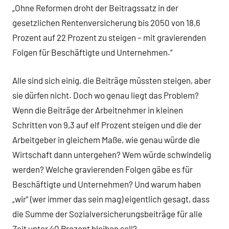
„Ohne Reformen droht der Beitragssatz in der
gesetzlichen Rentenversicherung bis 2050 von 18,6
Prozent auf 22 Prozent zu steigen – mit gravierenden
Folgen für Beschäftigte und Unternehmen.“
Alle sind sich einig, die Beiträge müssten steigen, aber
sie dürfen nicht. Doch wo genau liegt das Problem?
Wenn die Beiträge der Arbeitnehmer in kleinen
Schritten von 9,3 auf elf Prozent steigen und die der
Arbeitgeber in gleichem Maße, wie genau würde die
Wirtschaft dann untergehen? Wem würde schwindelig
werden? Welche gravierenden Folgen gäbe es für
Beschäftigte und Unternehmen? Und warum haben
„wir“ (wer immer das sein mag) eigentlich gesagt, dass
die Summe der Sozialversicherungsbeiträge für alle
Zeit unter 40 Prozent bleiben soll?