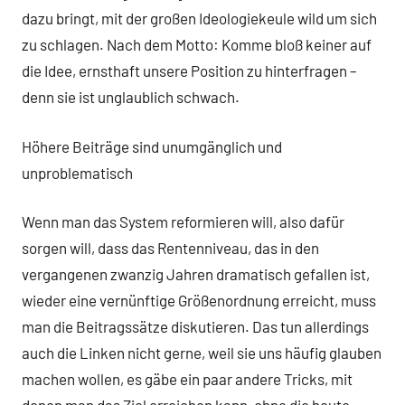
dazu bringt, mit der großen Ideologiekeule wild um sich
zu schlagen. Nach dem Motto: Komme bloß keiner auf
die Idee, ernsthaft unsere Position zu hinterfragen –
denn sie ist unglaublich schwach.
Höhere Beiträge sind unumgänglich und
unproblematisch
Wenn man das System reformieren will, also dafür
sorgen will, dass das Rentenniveau, das in den
vergangenen zwanzig Jahren dramatisch gefallen ist,
wieder eine vernünftige Größenordnung erreicht, muss
man die Beitragssätze diskutieren. Das tun allerdings
auch die Linken nicht gerne, weil sie uns häufig glauben
machen wollen, es gäbe ein paar andere Tricks, mit