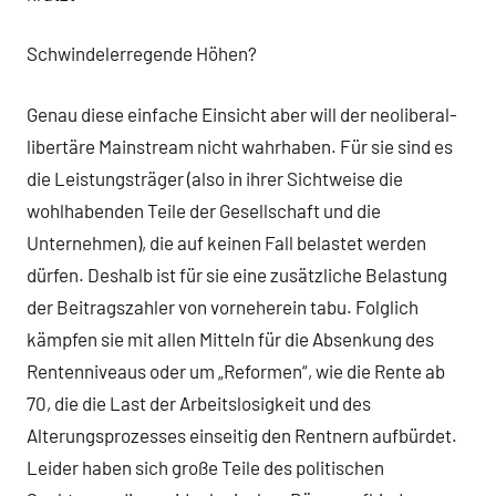
Schwindelerregende Höhen?
Genau diese einfache Einsicht aber will der neoliberal-
libertäre Mainstream nicht wahrhaben. Für sie sind es
die Leistungsträger (also in ihrer Sichtweise die
wohlhabenden Teile der Gesellschaft und die
Unternehmen), die auf keinen Fall belastet werden
dürfen. Deshalb ist für sie eine zusätzliche Belastung
der Beitragszahler von vorneherein tabu. Folglich
kämpfen sie mit allen Mitteln für die Absenkung des
Rentenniveaus oder um „Reformen“, wie die Rente ab
70, die die Last der Arbeitslosigkeit und des
Alterungsprozesses einseitig den Rentnern aufbürdet.
Leider haben sich große Teile des politischen