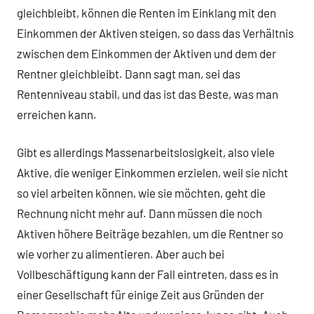
gleichbleibt, können die Renten im Einklang mit den
Einkommen der Aktiven steigen, so dass das Verhältnis
zwischen dem Einkommen der Aktiven und dem der
Rentner gleichbleibt. Dann sagt man, sei das
Rentenniveau stabil, und das ist das Beste, was man
erreichen kann.
Gibt es allerdings Massenarbeitslosigkeit, also viele
Aktive, die weniger Einkommen erzielen, weil sie nicht
so viel arbeiten können, wie sie möchten, geht die
Rechnung nicht mehr auf. Dann müssen die noch
Aktiven höhere Beiträge bezahlen, um die Rentner so
wie vorher zu alimentieren. Aber auch bei
Vollbeschäftigung kann der Fall eintreten, dass es in
einer Gesellschaft für einige Zeit aus Gründen der