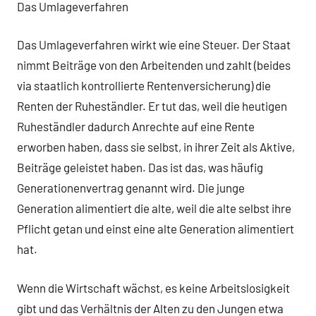
Das Umlageverfahren
Das Umlageverfahren wirkt wie eine Steuer. Der Staat
nimmt Beiträge von den Arbeitenden und zahlt (beides
via staatlich kontrollierte Rentenversicherung) die
Renten der Ruheständler. Er tut das, weil die heutigen
Ruheständler dadurch Anrechte auf eine Rente
erworben haben, dass sie selbst, in ihrer Zeit als Aktive,
Beiträge geleistet haben. Das ist das, was häufig
Generationenvertrag genannt wird. Die junge
Generation alimentiert die alte, weil die alte selbst ihre
Pflicht getan und einst eine alte Generation alimentiert
hat.
Wenn die Wirtschaft wächst, es keine Arbeitslosigkeit
gibt und das Verhältnis der Alten zu den Jungen etwa