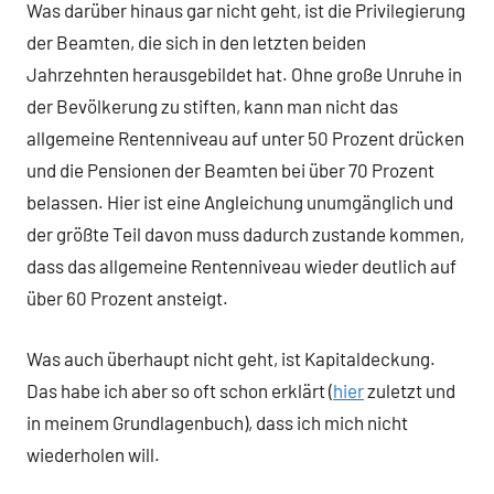
Was darüber hinaus gar nicht geht, ist die Privilegierung
der Beamten, die sich in den letzten beiden
Jahrzehnten herausgebildet hat. Ohne große Unruhe in
der Bevölkerung zu stiften, kann man nicht das
allgemeine Rentenniveau auf unter 50 Prozent drücken
und die Pensionen der Beamten bei über 70 Prozent
belassen. Hier ist eine Angleichung unumgänglich und
der größte Teil davon muss dadurch zustande kommen,
dass das allgemeine Rentenniveau wieder deutlich auf
über 60 Prozent ansteigt.
Was auch überhaupt nicht geht, ist Kapitaldeckung.
Das habe ich aber so oft schon erklärt (
hier
zuletzt und
in meinem Grundlagenbuch), dass ich mich nicht
wiederholen will.