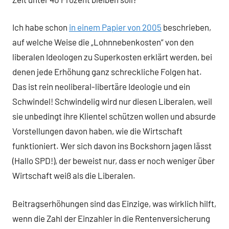
Ich habe schon
in einem Papier von 2005
beschrieben,
auf welche Weise die „Lohnnebenkosten“ von den
liberalen Ideologen zu Superkosten erklärt werden, bei
denen jede Erhöhung ganz schreckliche Folgen hat.
Das ist rein neoliberal-libertäre Ideologie und ein
Schwindel! Schwindelig wird nur diesen Liberalen, weil
sie unbedingt ihre Klientel schützen wollen und absurde
Vorstellungen davon haben, wie die Wirtschaft
funktioniert. Wer sich davon ins Bockshorn jagen lässt
(Hallo SPD!), der beweist nur, dass er noch weniger über
Wirtschaft weiß als die Liberalen.
Beitragserhöhungen sind das Einzige, was wirklich hilft,
wenn die Zahl der Einzahler in die Rentenversicherung