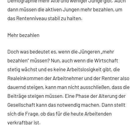
Demographie mehr Alte und weniger Junge gibt. Auch
dann müssen die aktiven Jungen mehr bezahlen, um
das Rentenniveau stabil zu halten.
Mehr bezahlen
Doch was bedeutet es, wenn die Jüngeren „mehr
bezahlen“ müssen? Nun, auch wenn die Wirtschaft
stetig wächst und es keine Arbeitslosigkeit gibt, die
Realeinkommen der Arbeitnehmer und der Rentner also
dauernd steigen, kann man nicht ausschließen, dass die
Beiträge steigen müssen. Eine Phase der Alterung der
Gesellschaft kann das notwendig machen. Dann stellt
sich die Frage, ob das für die heute Arbeitenden
verkraftbar ist.