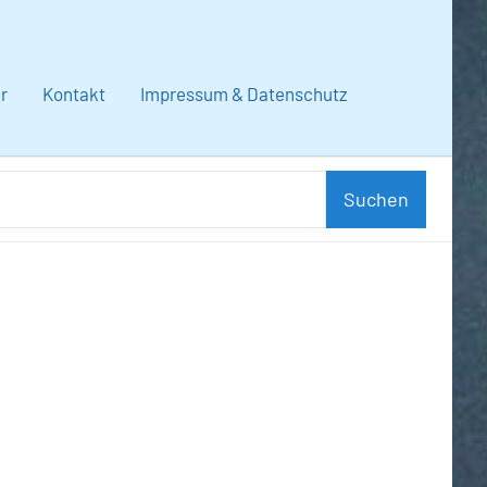
r
Kontakt
Impressum & Datenschutz
Suchen
Suchen
nach: