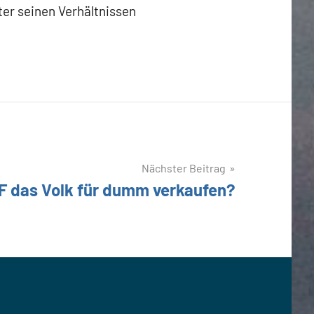
ter seinen Verhältnissen
Nächster Beitrag
F das Volk für dumm verkaufen?