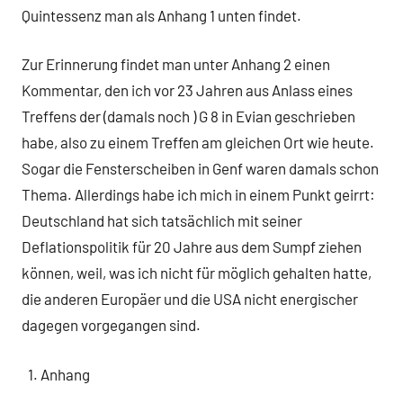
Quintessenz man als Anhang 1 unten findet.
Zur Erinnerung findet man unter Anhang 2 einen
Kommentar, den ich vor 23 Jahren aus Anlass eines
Treffens der (damals noch ) G 8 in Evian geschrieben
habe, also zu einem Treffen am gleichen Ort wie heute.
Sogar die Fensterscheiben in Genf waren damals schon
Thema. Allerdings habe ich mich in einem Punkt geirrt:
Deutschland hat sich tatsächlich mit seiner
Deflationspolitik für 20 Jahre aus dem Sumpf ziehen
können, weil, was ich nicht für möglich gehalten hatte,
die anderen Europäer und die USA nicht energischer
dagegen vorgegangen sind.
Anhang