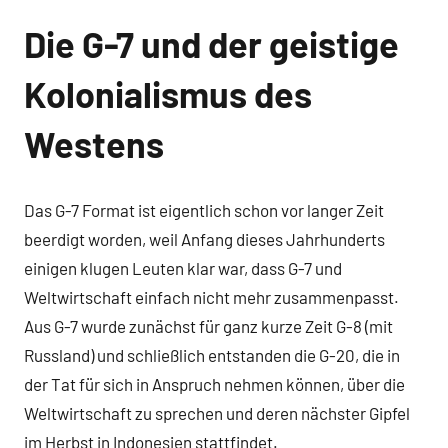
Die G-7 und der geistige
Kolonialismus des
Westens
Das G-7 Format ist eigentlich schon vor langer Zeit
beerdigt worden, weil Anfang dieses Jahrhunderts
einigen klugen Leuten klar war, dass G-7 und
Weltwirtschaft einfach nicht mehr zusammenpasst.
Aus G-7 wurde zunächst für ganz kurze Zeit G-8 (mit
Russland) und schließlich entstanden die G-20, die in
der Tat für sich in Anspruch nehmen können, über die
Weltwirtschaft zu sprechen und deren nächster Gipfel
im Herbst in Indonesien stattfindet.