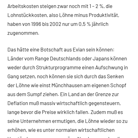
Arbeitskosten steigen zwar noch mit 1 – 2 %, die
Lohnstückkosten, also Löhne minus Produktivität,
haben von 1996 bis 2002 nur um 0,5 % jährlich
zugenommen.
Das hätte eine Botschaft aus Evian sein können:
Länder vom Range Deutschlands oder Japans können
weder durch Strukturprogramme einen Aufschwung in
Gang setzen, noch können sie sich durch das Senken
der Löhne wie einst Münchhausen am eigenen Schopf
aus dem Sumpf ziehen. Ein Land an der Grenze zur
Deflation muß massiv wirtschaftlich gegensteuern,
lange bevor die Preise wirklich fallen. Zudem muß es
seine Unternehmen ermutigen, die Löhne wieder so zu
erhöhen, wie es unter normalen wirtschaftlichen