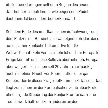
Absichtserklärungen seit dem Beginn des neuen
Jahrhunderts noch immer wie begossene Pudel
dastehen, ist besonders bemerkenswert.
Seit dem Ende desamerikanischen Aufschwungs und
dem Platzen der Börsenblase war eigentlich klar, dass
auf die amerikanische Lokomotive für die
Weltwirtschaft kein Verlass mehr ist und nur Europa in
Frage kommt, um diese Rolle zu übernehmen. Europa
aber weigert sich schon seit 20 Jahren hartnäckig,
auch nur einen Hauch von Koordination oder gar
Kooperation in dieser Frage aufkommen zu lassen. Das
liegt zum einen an der Europäischen Zentralbank, die
ohnehin jede Steuerung der Konjunktur für das reine
Teufelswerk hält, und zum anderen an den