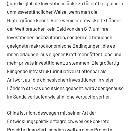
(„um die globale Investitionslücke zu füllen“) zeigt das in
unmissverständlicher Weise, wenn man die
Hintergründe kennt. Viele weniger entwickelte Länder
der Welt brauchen kein Geld von den G-7, um ihre
Investitionen hochzufahren, sondern sie brauchen
geeignete makroökonomische Bedingungen, die es
ihnen erlauben, aus eigener Kraft mehr öffentliche und
mehr private Investitionen zu stemmen. Die großartig
klingende Infrastrukturinitiative ist offenbar als
Antwort auf die chinesischen Investitionen in vielen
Ländern Afrikas und Asiens gedacht, wird aber genauso
im Sande verlaufen wie ähnliche Versuche vorher.
China ist nicht deswegen mit seiner Art der
Entwicklungspolitik erfolgreich, weil es konkrete
Projekte finanziert, sondern weil es diese Projekte