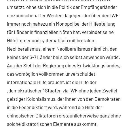
umsetzt, ohne sich in die Politik der Empfängerländer
einzumischen. Der Westen dagegen, der über den IWF
immer noch nahezu ein Monopol bei der Hilfestellung
für Länder in finanziellen Nöten hat, verbindet seine
Hilfe immer und systematisch mit brutalem
Neoliberalismus, einem Neoliberalismus nämlich, den
keines der G-7 Länder bei sich selbst anwenden würde.
Aus der Sicht der Regierung eines Entwicklungslandes,
das womöglich vollkommen unverschuldet
internationale Hilfe braucht, ist die Hilfe der
„demokratischen“ Staaten via IWF ohne jeden Zweifel
geistiger Kolonialismus, der ihnen von den Demokraten
in die Feder diktiert wird, während die Hilfe der
chinesischen Diktatoren erstaunlicherweise ganz ohne
solche diktatorischen Elemente auskommt.