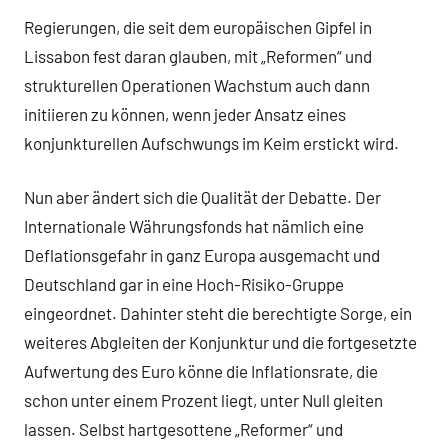
Regierungen, die seit dem europäischen Gipfel in
Lissabon fest daran glauben, mit „Reformen“ und
strukturellen Operationen Wachstum auch dann
initiieren zu können, wenn jeder Ansatz eines
konjunkturellen Aufschwungs im Keim erstickt wird.
Nun aber ändert sich die Qualität der Debatte. Der
Internationale Währungsfonds hat nämlich eine
Deflationsgefahr in ganz Europa ausgemacht und
Deutschland gar in eine Hoch-Risiko-Gruppe
eingeordnet. Dahinter steht die berechtigte Sorge, ein
weiteres Abgleiten der Konjunktur und die fortgesetzte
Aufwertung des Euro könne die Inflationsrate, die
schon unter einem Prozent liegt, unter Null gleiten
lassen. Selbst hartgesottene „Reformer“ und