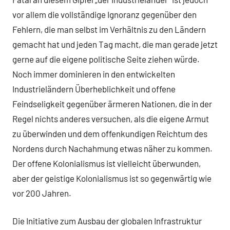
vor allem die vollständige Ignoranz gegenüber den
Fehlern, die man selbst im Verhältnis zu den Ländern
gemacht hat und jeden Tag macht, die man gerade jetzt
gerne auf die eigene politische Seite ziehen würde.
Noch immer dominieren in den entwickelten
Industrieländern Überheblichkeit und offene
Feindseligkeit gegenüber ärmeren Nationen, die in der
Regel nichts anderes versuchen, als die eigene Armut
zu überwinden und dem offenkundigen Reichtum des
Nordens durch Nachahmung etwas näher zu kommen.
Der offene Kolonialismus ist vielleicht überwunden,
aber der geistige Kolonialismus ist so gegenwärtig wie
vor 200 Jahren.
Die Initiative zum Ausbau der globalen Infrastruktur