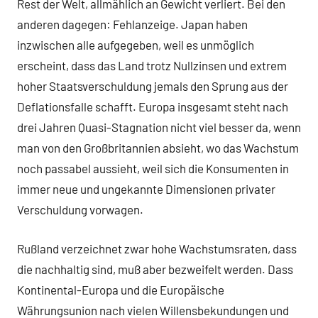
Rest der Welt, allmählich an Gewicht verliert. Bei den
anderen dagegen: Fehlanzeige. Japan haben
inzwischen alle aufgegeben, weil es unmöglich
erscheint, dass das Land trotz Nullzinsen und extrem
hoher Staatsverschuldung jemals den Sprung aus der
Deflationsfalle schafft. Europa insgesamt steht nach
drei Jahren Quasi-Stagnation nicht viel besser da, wenn
man von den Großbritannien absieht, wo das Wachstum
noch passabel aussieht, weil sich die Konsumenten in
immer neue und ungekannte Dimensionen privater
Verschuldung vorwagen.
Rußland verzeichnet zwar hohe Wachstumsraten, dass
die nachhaltig sind, muß aber bezweifelt werden. Dass
Kontinental-Europa und die Europäische
Währungsunion nach vielen Willensbekundungen und