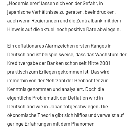
„Modernisierer“ lassen sich von der Gefahr, in
japanische Verhältnisse zu geraten, beeindrucken,
auch wenn Regierungen und die Zentralbank mit dem
Hinweis auf die aktuell noch positive Rate abwiegeln.
Ein deflationäres Alarmzeichen ersten Ranges in
Deutschland ist beispielsweise, dass das Wachstum der
Kreditvergabe der Banken schon seit Mitte 2001
praktisch zum Erliegen gekommen ist. Das wird
immerhin von der Mehrzahl der Beobachter zur
Kenntnis genommen und analysiert. Doch die
eigentliche Problematik der Deflation wird in
Deutschland wie in Japan totgeschwiegen. Die
ökonomische Theorie gibt sich hilflos und verweist auf
geringe Erfahrungen mit dem Phänomen.