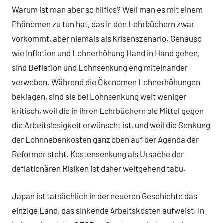
Warum ist man aber so hilflos? Weil man es mit einem
Phänomen zu tun hat, das in den Lehrbüchern zwar
vorkommt, aber niemals als Krisenszenario. Genauso
wie Inflation und Lohnerhöhung Hand in Hand gehen,
sind Deflation und Lohnsenkung eng miteinander
verwoben. Während die Ökonomen Lohnerhöhungen
beklagen, sind sie bei Lohnsenkung weit weniger
kritisch, weil die in ihren Lehrbüchern als Mittel gegen
die Arbeitslosigkeit erwünscht ist, und weil die Senkung
der Lohnnebenkosten ganz oben auf der Agenda der
Reformer steht. Kostensenkung als Ursache der
deflationären Risiken ist daher weitgehend tabu.
Japan ist tatsächlich in der neueren Geschichte das
einzige Land, das sinkende Arbeitskosten aufweist. In