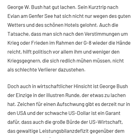
George W. Bush hat gut lachen. Sein Kurztrip nach
Evian am Genfer See hat sich nicht nur wegen des guten
Wetters und des schönen Hotels gelohnt. Auch die
Tatsache, dass man sich nach den Verstimmungen um
Krieg oder Frieden im Rahmen der G-8 wieder die Hände
reicht, hilft politisch vor allem ihm und weniger den
Kriegsgegnern, die sich redlich mühen müssen, nicht
als schlechte Verlierer dazustehen.
Doch auch in wirtschaftlicher Hinsicht ist George Bush
der Einzige in der illustren Runde, der etwas zu lachen
hat. Zeichen für einen Aufschwung gibt es derzeit nur in
den USA und der schwache US-Dollar ist ein Garant
dafür, dass auch die große Bürde der US-Wirtschaft,
das gewaltige Leistungsbilanzdefizit gegenüber dem