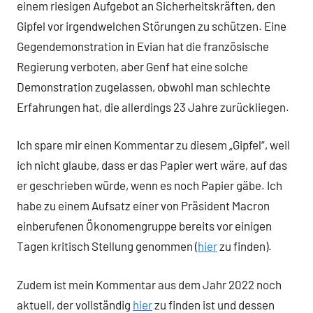
einem riesigen Aufgebot an Sicherheitskräften, den
Gipfel vor irgendwelchen Störungen zu schützen. Eine
Gegendemonstration in Evian hat die französische
Regierung verboten, aber Genf hat eine solche
Demonstration zugelassen, obwohl man schlechte
Erfahrungen hat, die allerdings 23 Jahre zurückliegen.
Ich spare mir einen Kommentar zu diesem „Gipfel“, weil
ich nicht glaube, dass er das Papier wert wäre, auf das
er geschrieben würde, wenn es noch Papier gäbe. Ich
habe zu einem Aufsatz einer von Präsident Macron
einberufenen Ökonomengruppe bereits vor einigen
Tagen kritisch Stellung genommen (
hier
zu finden).
Zudem ist mein Kommentar aus dem Jahr 2022 noch
aktuell, der vollständig
hier
zu finden ist und dessen