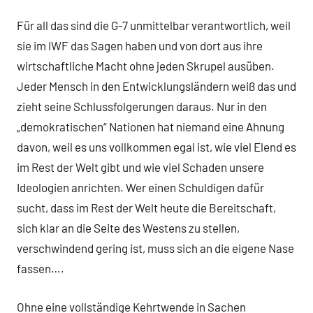
Für all das sind die G-7 unmittelbar verantwortlich, weil
sie im IWF das Sagen haben und von dort aus ihre
wirtschaftliche Macht ohne jeden Skrupel ausüben.
Jeder Mensch in den Entwicklungsländern weiß das und
zieht seine Schlussfolgerungen daraus. Nur in den
„demokratischen“ Nationen hat niemand eine Ahnung
davon, weil es uns vollkommen egal ist, wie viel Elend es
im Rest der Welt gibt und wie viel Schaden unsere
Ideologien anrichten. Wer einen Schuldigen dafür
sucht, dass im Rest der Welt heute die Bereitschaft,
sich klar an die Seite des Westens zu stellen,
verschwindend gering ist, muss sich an die eigene Nase
fassen….
Ohne eine vollständige Kehrtwende in Sachen