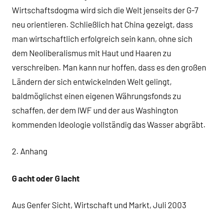
Wirtschaftsdogma wird sich die Welt jenseits der G-7
neu orientieren. Schließlich hat China gezeigt, dass
man wirtschaftlich erfolgreich sein kann, ohne sich
dem Neoliberalismus mit Haut und Haaren zu
verschreiben. Man kann nur hoffen, dass es den großen
Ländern der sich entwickelnden Welt gelingt,
baldmöglichst einen eigenen Währungsfonds zu
schaffen, der dem IWF und der aus Washington
kommenden Ideologie vollständig das Wasser abgräbt.
2. Anhang
G acht oder G lacht
Aus Genfer Sicht, Wirtschaft und Markt, Juli 2003