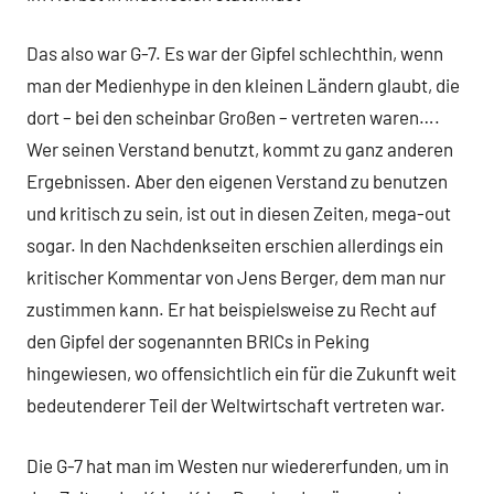
Das also war G-7. Es war der Gipfel schlechthin, wenn
man der Medienhype in den kleinen Ländern glaubt, die
dort – bei den scheinbar Großen – vertreten waren….
Wer seinen Verstand benutzt, kommt zu ganz anderen
Ergebnissen. Aber den eigenen Verstand zu benutzen
und kritisch zu sein, ist out in diesen Zeiten, mega-out
sogar. In den Nachdenkseiten erschien allerdings ein
kritischer Kommentar von Jens Berger, dem man nur
zustimmen kann. Er hat beispielsweise zu Recht auf
den Gipfel der sogenannten BRICs in Peking
hingewiesen, wo offensichtlich ein für die Zukunft weit
bedeutenderer Teil der Weltwirtschaft vertreten war.
Die G-7 hat man im Westen nur wiedererfunden, um in