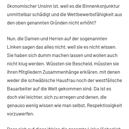
ökonomischer Unsinn ist, weil es die Binnenkonjunktur
unmittelbar schädigt und die Wettbewerbsfähigkeit aus
den oben genannten Gründen nicht erhöht?
Nun, die Damen und Herren auf der sogenannten
Linken sagen das alles nicht, weil sie es nicht wissen.
Sie haben sich dumm machen lassen und wollen auch
nicht klug werden. Wüssten sie Bescheid, müssten sie
ihren Mitgliedern Zusammenhänge erklären, mit denen
weder die schwäbische Hausfrau noch der westfälische
Bauarbeiter auf die Welt gekommen sind. Da ist es
doch viel leichter, sich zu erregen und denen, die
genauso wenig wissen wie man selbst, Respektlosigkeit
vorzuwerfen.