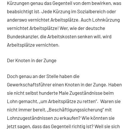
Kürzungen genau das Gegenteil von dem bewirken, was
beabsichtigt ist. Jede Kürzung im Sozialbereich oder
anderswo vernichtet Arbeitsplätze. Auch Lohnkürzung
vernichtet Arbeitsplätze! Wer, wie der deutsche
Bundeskanzler, die Arbeitskosten senken will, wird
Arbeitsplätze vernichten.
Der Knoten in der Zunge
Doch genau an der Stelle haben die
Gewerkschaftsführer einen Knoten in der Zunge. Haben
sie nicht selbst hunderte Male Zugeständnisse beim
Lohn gemacht, „um Arbeitsplätze zu retten“. Waren sie
nicht immer bereit, „Beschäftigungssicherung“ mit
Lohnzugeständnissen zu erkaufen? Wie könnten sie
jetzt sagen, dass das Gegenteil richtig ist? Weil sie sich