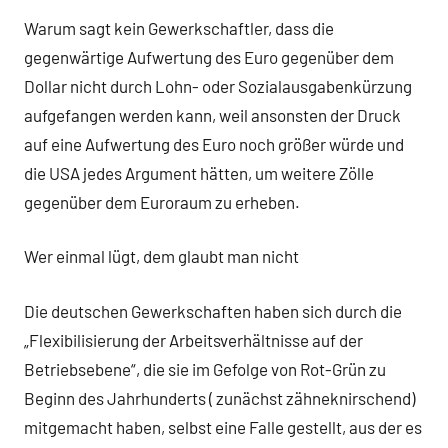
Warum sagt kein Gewerkschaftler, dass die
gegenwärtige Aufwertung des Euro gegenüber dem
Dollar nicht durch Lohn- oder Sozialausgabenkürzung
aufgefangen werden kann, weil ansonsten der Druck
auf eine Aufwertung des Euro noch größer würde und
die USA jedes Argument hätten, um weitere Zölle
gegenüber dem Euroraum zu erheben.
Wer einmal lügt, dem glaubt man nicht
Die deutschen Gewerkschaften haben sich durch die
„Flexibilisierung der Arbeitsverhältnisse auf der
Betriebsebene“, die sie im Gefolge von Rot-Grün zu
Beginn des Jahrhunderts ( zunächst zähneknirschend)
mitgemacht haben, selbst eine Falle gestellt, aus der es