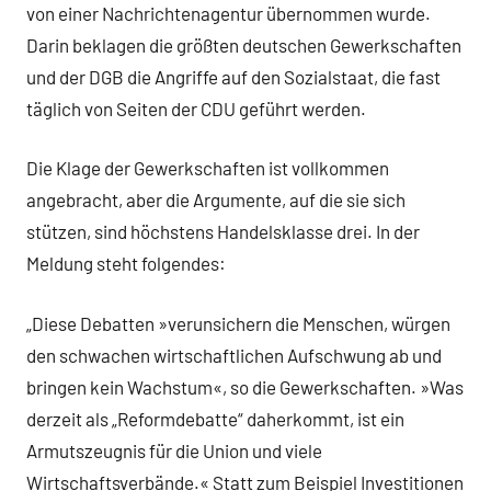
von einer Nachrichtenagentur übernommen wurde.
Darin beklagen die größten deutschen Gewerkschaften
und der DGB die Angriffe auf den Sozialstaat, die fast
täglich von Seiten der CDU geführt werden.
Die Klage der Gewerkschaften ist vollkommen
angebracht, aber die Argumente, auf die sie sich
stützen, sind höchstens Handelsklasse drei. In der
Meldung steht folgendes:
„Diese Debatten »verunsichern die Menschen, würgen
den schwachen wirtschaftlichen Aufschwung ab und
bringen kein Wachstum«, so die Gewerkschaften. »Was
derzeit als „Reformdebatte“ daherkommt, ist ein
Armutszeugnis für die Union und viele
Wirtschaftsverbände.« Statt zum Beispiel Investitionen