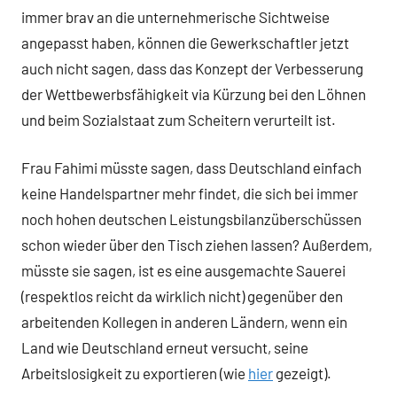
immer brav an die unternehmerische Sichtweise
angepasst haben, können die Gewerkschaftler jetzt
auch nicht sagen, dass das Konzept der Verbesserung
der Wettbewerbsfähigkeit via Kürzung bei den Löhnen
und beim Sozialstaat zum Scheitern verurteilt ist.
Frau Fahimi müsste sagen, dass Deutschland einfach
keine Handelspartner mehr findet, die sich bei immer
noch hohen deutschen Leistungsbilanzüberschüssen
schon wieder über den Tisch ziehen lassen? Außerdem,
müsste sie sagen, ist es eine ausgemachte Sauerei
(respektlos reicht da wirklich nicht) gegenüber den
arbeitenden Kollegen in anderen Ländern, wenn ein
Land wie Deutschland erneut versucht, seine
Arbeitslosigkeit zu exportieren (wie
hier
gezeigt).