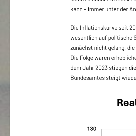
kann – immer unter der A
Die Inflationskurve seit 20
wesentlich auf politisch
zunächst nicht gelang, die
Die Folge waren erhebliche
dem Jahr 2023 stiegen die 
Bundesamtes steigt wiede