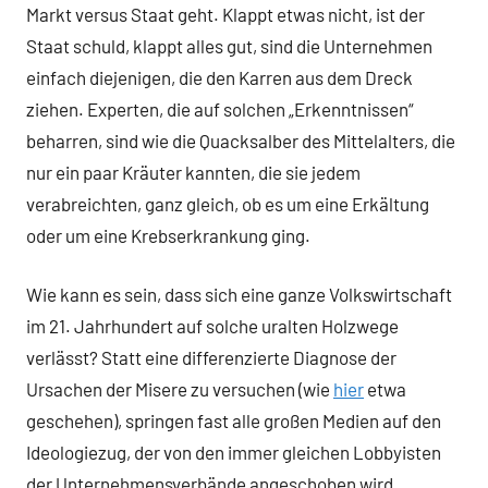
Markt versus Staat geht. Klappt etwas nicht, ist der
Staat schuld, klappt alles gut, sind die Unternehmen
einfach diejenigen, die den Karren aus dem Dreck
ziehen. Experten, die auf solchen „Erkenntnissen“
beharren, sind wie die Quacksalber des Mittelalters, die
nur ein paar Kräuter kannten, die sie jedem
verabreichten, ganz gleich, ob es um eine Erkältung
oder um eine Krebserkrankung ging.
Wie kann es sein, dass sich eine ganze Volkswirtschaft
im 21. Jahrhundert auf solche uralten Holzwege
verlässt? Statt eine differenzierte Diagnose der
Ursachen der Misere zu versuchen (wie
hier
etwa
geschehen), springen fast alle großen Medien auf den
Ideologiezug, der von den immer gleichen Lobbyisten
der Unternehmensverbände angeschoben wird.