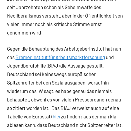
seit Jahrzehnten schon als Geheimwaffe des
Neoliberalismus versteht, aber in der Öffentlichkeit von
vielen immer noch als kritische Stimme ernst
genommen wird.
Gegen die Behauptung des Arbeitgeberinstitut hat nun
das
Bremer Institut für Arbeitsmarktforschung
und
Jugendberufshilfe (BIAJ) die Aussage gestellt,
Deutschland sei keineswegs europäischer
Spitzenreiter bei den Sozialausgaben, woraufhin
wiederum das IW sagt, es habe genau das niemals
behauptet, obwohl es von vielen Presseorganen genau
so zitiert worden ist. Das BIAJ verweist auch auf eine
Tabelle von Eurostat (
hier
zu finden), aus der man klar
ablesen kann, dass Deutschland nicht Spitzenreiter ist.