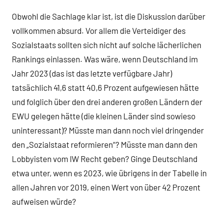
Obwohl die Sachlage klar ist, ist die Diskussion darüber
vollkommen absurd. Vor allem die Verteidiger des
Sozialstaats sollten sich nicht auf solche lächerlichen
Rankings einlassen. Was wäre, wenn Deutschland im
Jahr 2023 (das ist das letzte verfügbare Jahr)
tatsächlich 41,6 statt 40,6 Prozent aufgewiesen hätte
und folglich über den drei anderen großen Ländern der
EWU gelegen hätte (die kleinen Länder sind sowieso
uninteressant)? Müsste man dann noch viel dringender
den „Sozialstaat reformieren“? Müsste man dann den
Lobbyisten vom IW Recht geben? Ginge Deutschland
etwa unter, wenn es 2023, wie übrigens in der Tabelle in
allen Jahren vor 2019, einen Wert von über 42 Prozent
aufweisen würde?