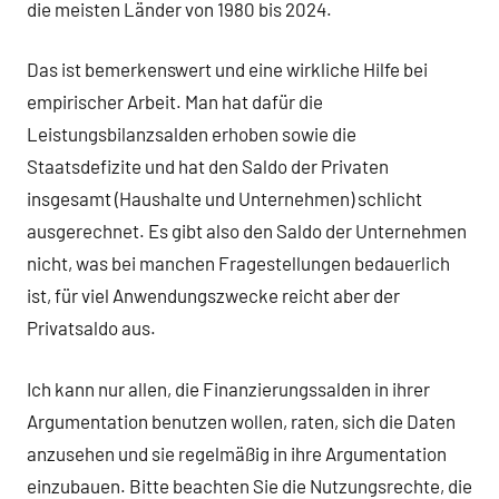
die meisten Länder von 1980 bis 2024.
Das ist bemerkenswert und eine wirkliche Hilfe bei
empirischer Arbeit. Man hat dafür die
Leistungsbilanzsalden erhoben sowie die
Staatsdefizite und hat den Saldo der Privaten
insgesamt (Haushalte und Unternehmen) schlicht
ausgerechnet. Es gibt also den Saldo der Unternehmen
nicht, was bei manchen Fragestellungen bedauerlich
ist, für viel Anwendungszwecke reicht aber der
Privatsaldo aus.
Ich kann nur allen, die Finanzierungssalden in ihrer
Argumentation benutzen wollen, raten, sich die Daten
anzusehen und sie regelmäßig in ihre Argumentation
einzubauen. Bitte beachten Sie die Nutzungsrechte, die