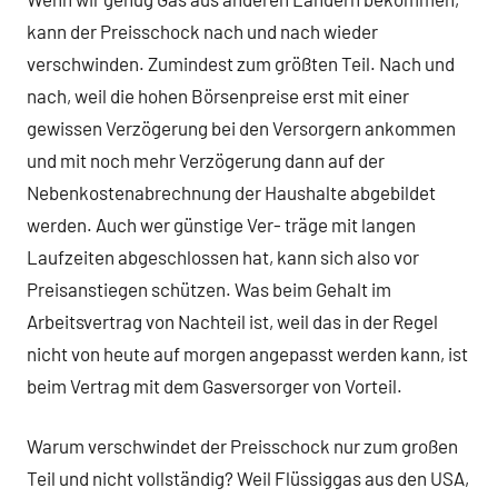
kann der Preisschock nach und nach wieder
verschwinden. Zumindest zum größten Teil. Nach und
nach, weil die hohen Börsenpreise erst mit einer
gewissen Verzögerung bei den Versorgern ankommen
und mit noch mehr Verzögerung dann auf der
Nebenkostenabrechnung der Haushalte abgebildet
werden. Auch wer günstige Ver- träge mit langen
Laufzeiten abgeschlossen hat, kann sich also vor
Preisanstiegen schützen. Was beim Gehalt im
Arbeitsvertrag von Nachteil ist, weil das in der Regel
nicht von heute auf morgen angepasst werden kann, ist
beim Vertrag mit dem Gasversorger von Vorteil.
Warum verschwindet der Preisschock nur zum großen
Teil und nicht vollständig? Weil Flüssiggas aus den USA,