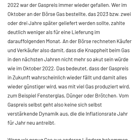
2022 war der Gaspreis immer wieder gefallen. Wer im
Oktober an der Börse Gas bestellte, das 2023 bzw. zwei
oder drei Jahre später geliefert werden sollte, zahlte
deutlich weniger als für eine Lieferung im
darauffolgenden Monat. An der Börse rechneten Käufer
und Verkäufer also damit, dass die Knappheit beim Gas
in den nächsten Jahren nicht mehr so akut sein würde
wie im Oktober 2022. Das bedeutet, dass der Gaspreis
in Zukunft wahrscheinlich wieder fällt und damit alles
wieder günstiger wird, was mit viel Gas produziert wird,
zum Beispiel Fensterglas, Dünger oder Brötchen. Vom
Gaspreis selbst geht also keine sich selbst
verstärkende Dynamik aus, die die Inflationsrate Jahr
für Jahr neu antreibt.
Wenn wir genug Gas aus anderen Ländern bekommen,