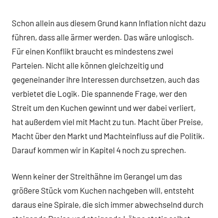
Schon allein aus diesem Grund kann Inflation nicht dazu
führen, dass alle ärmer werden. Das wäre unlogisch.
Für einen Konflikt braucht es mindestens zwei
Parteien. Nicht alle können gleichzeitig und
gegeneinander ihre Interessen durchsetzen, auch das
verbietet die Logik. Die spannende Frage, wer den
Streit um den Kuchen gewinnt und wer dabei verliert,
hat außerdem viel mit Macht zu tun. Macht über Preise,
Macht über den Markt und Machteinfluss auf die Politik.
Darauf kommen wir in Kapitel 4 noch zu sprechen.
Wenn keiner der Streithähne im Gerangel um das
größere Stück vom Kuchen nachgeben will, entsteht
daraus eine Spirale, die sich immer abwechselnd durch