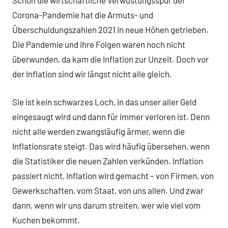
Schon die wirtschaftliche Verwüstungsspur der
Corona-Pandemie hat die Armuts- und
Überschuldungszahlen 2021 in neue Höhen getrieben.
Die Pandemie und ihre Folgen waren noch nicht
überwunden, da kam die Inflation zur Unzeit. Doch vor
der Inflation sind wir längst nicht alle gleich.
Sie ist kein schwarzes Loch, in das unser aller Geld
eingesaugt wird und dann für immer verloren ist. Denn
nicht alle werden zwangsläufig ärmer, wenn die
Inflationsrate steigt. Das wird häufig übersehen, wenn
die Statistiker die neuen Zahlen verkünden. Inflation
passiert nicht, Inflation wird gemacht – von Firmen, von
Gewerkschaften, vom Staat, von uns allen. Und zwar
dann, wenn wir uns darum streiten, wer wie viel vom
Kuchen bekommt.