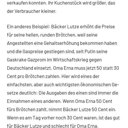
verkaufen konnten. Ihr Kuchenstück wird größer, das
der Verbraucher kleiner.
Ein anderes Beispiel: Bäcker Lutze erhöht die Preise
für seine hellen, runden Brötchen, weil seine
Angestellten eine Gehaltserhöhung bekommen haben
und die Gaspreise gestiegen sind, seit Putin seine
Gaskrake Gazprom im Wirtschaftskrieg gegen
Deutschland einsetzt. Oma Erna muss jetzt 50 statt 30
Cent pro Brötchen zahlen. Hier wird eines der
einfachsten, aber auch wichtigsten ökonomischen Ge-
setze deutlich: Die Ausgaben des einen sind immer die
Einnahmen eines anderen. Wenn Oma Erna 50 Cent
fürs Brötchen zahlt, nimmt Bäcker Lutze 50 Cent ein.
Wenn es am Tag vorher noch 30 Cent waren, ist das gut
für Bäcker Lutze und schlecht für Oma Erna.