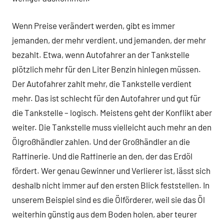
Wenn Preise verändert werden, gibt es immer
jemanden, der mehr verdient, und jemanden, der mehr
bezahlt. Etwa, wenn Autofahrer an der Tankstelle
plötzlich mehr für den Liter Benzin hinlegen müssen.
Der Autofahrer zahlt mehr, die Tankstelle verdient
mehr. Das ist schlecht für den Autofahrer und gut für
die Tankstelle – logisch. Meistens geht der Konflikt aber
weiter. Die Tankstelle muss vielleicht auch mehr an den
Ölgroßhändler zahlen. Und der Großhändler an die
Raffinerie. Und die Raffinerie an den, der das Erdöl
fördert. Wer genau Gewinner und Verlierer ist, lässt sich
deshalb nicht immer auf den ersten Blick feststellen. In
unserem Beispiel sind es die Ölförderer, weil sie das Öl
weiterhin günstig aus dem Boden holen, aber teurer