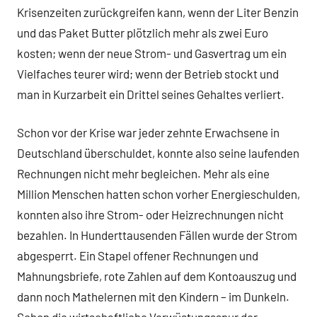
Krisenzeiten zurückgreifen kann, wenn der Liter Benzin
und das Paket Butter plötzlich mehr als zwei Euro
kosten; wenn der neue Strom- und Gasvertrag um ein
Vielfaches teurer wird; wenn der Betrieb stockt und
man in Kurzarbeit ein Drittel seines Gehaltes verliert.
Schon vor der Krise war jeder zehnte Erwachsene in
Deutschland überschuldet, konnte also seine laufenden
Rechnungen nicht mehr begleichen. Mehr als eine
Million Menschen hatten schon vorher Energieschulden,
konnten also ihre Strom- oder Heizrechnungen nicht
bezahlen. In Hunderttausenden Fällen wurde der Strom
abgesperrt. Ein Stapel offener Rechnungen und
Mahnungsbriefe, rote Zahlen auf dem Kontoauszug und
dann noch Mathelernen mit den Kindern – im Dunkeln.