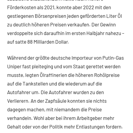
Förderkosten als 2021, konnte aber 2022 mit den
gestiegenen Börsenpreisen jeden geförderten Liter Öl
zu deutlich höheren Preisen verkaufen. Der Gewinn
verdoppelte sich daraufhin im ersten Halbjahr nahezu –
auf satte 88 Milliarden Dollar.
Während der größte deutsche Importeur von Putin-Gas
Uniper fast pleiteging und vom Staat gerettet werden
musste, legten Ölraffinerien die höheren Rohölpreise
auf die Tankstellen und die wiederum auf die
Autofahrer um. Die Autofahrer wurden zu den
Verlierern. An der Zapfsäule konnten sie nichts
dagegen machen, mit niemandem die Preise
verhandeln. Wohl aber bei ihrem Arbeitgeber mehr
Gehalt oder von der Politik mehr Entlastungen fordern.