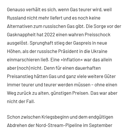
Genauso verhält es sich, wenn Gas teurer wird, weil
Russland nicht mehr liefert und es noch keine
Alternativen zum russischen Gas gibt. Die Sorge vor der
Gasknappheit hat 2022 einen wahren Preisschock
ausgelöst. Sprunghaft stieg der Gaspreis in neue
Höhen, als der russische Präsident in die Ukraine
einmarschieren ließ. Eine »Inflation« war das allein
aber (noch) nicht. Denn für einen dauerhaften
Preisanstieg hätten Gas und ganz viele weitere Güter
immer teurer und teurer werden müssen – ohne einen
Weg zurück zu alten, günstigen Preisen. Das war aber
nicht der Fall.
Schon zwischen Kriegsbeginn und dem endgültigen
Abdrehen der Nord-Stream-Pipeline im September