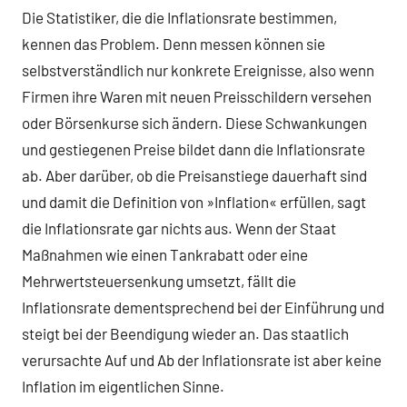
Die Statistiker, die die Inflationsrate bestimmen,
kennen das Problem. Denn messen können sie
selbstverständlich nur konkrete Ereignisse, also wenn
Firmen ihre Waren mit neuen Preisschildern versehen
oder Börsenkurse sich ändern. Diese Schwankungen
und gestiegenen Preise bildet dann die Inflationsrate
ab. Aber darüber, ob die Preisanstiege dauerhaft sind
und damit die Definition von »Inflation« erfüllen, sagt
die Inflationsrate gar nichts aus. Wenn der Staat
Maßnahmen wie einen Tankrabatt oder eine
Mehrwertsteuersenkung umsetzt, fällt die
Inflationsrate dementsprechend bei der Einführung und
steigt bei der Beendigung wieder an. Das staatlich
verursachte Auf und Ab der Inflationsrate ist aber keine
Inflation im eigentlichen Sinne.