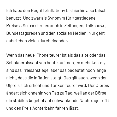
Ich habe den Begriff »Inflation« bis hierhin also falsch
benutzt. Und zwar als Synonym für »gestiegene
Preise«. So passiert es auch in Zeitungen, Talkshows,
Bundestagsreden und den sozialen Medien. Nur geht
dabei eben vieles durcheinander.
Wenn das neue iPhone teurer ist als das alte oder das
Schokocroissant von heute auf morgen mehr kostet,
sind das Preisanstiege, aber das bedeutet noch lange
nicht, dass die Inflation steigt. Das gilt auch, wenn der
Ölpreis sich erhöht und Tanken teurer wird. Der Ölpreis
ändert sich ohnehin von Tag zu Tag, weil an der Börse
ein stabiles Angebot auf schwankende Nachfrage trifft
und den Preis Achterbahn fahren lässt.