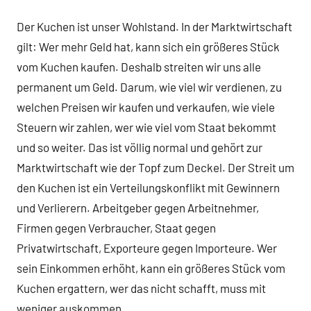
Der Kuchen ist unser Wohlstand. In der Marktwirtschaft
gilt: Wer mehr Geld hat, kann sich ein größeres Stück
vom Kuchen kaufen. Deshalb streiten wir uns alle
permanent um Geld. Darum, wie viel wir verdienen, zu
welchen Preisen wir kaufen und verkaufen, wie viele
Steuern wir zahlen, wer wie viel vom Staat bekommt
und so weiter. Das ist völlig normal und gehört zur
Marktwirtschaft wie der Topf zum Deckel. Der Streit um
den Kuchen ist ein Verteilungskonflikt mit Gewinnern
und Verlierern. Arbeitgeber gegen Arbeitnehmer,
Firmen gegen Verbraucher, Staat gegen
Privatwirtschaft, Exporteure gegen Importeure. Wer
sein Einkommen erhöht, kann ein größeres Stück vom
Kuchen ergattern, wer das nicht schafft, muss mit
weniger auskommen.