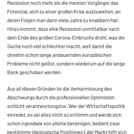
Rezession noch mehr als die meisten Vorgänger das
Potenzial, sich zu einer großen Krise auszuweiten, an
deren Folgen man dann viele Jahre zu knabbern hat.
Hinzu kommt, dass eine Rezession unmittelbar nach
dem Ende des großen Corona-Einbruchs droht, was die
Sache noch viel schlechter macht, weil damit die
ohnehin schon lange andauernden europäischen
Probleme nicht gelöst, sondern wiederum auf die lange
Bank geschoben werden.
Aus all diesen Gründen ist die Verharmlosung des
Abschwungs durch die professionellen Optimisten
schlicht verantwortungslos. Wer der Wirtschaftspolitik
einredet, es sei alles nicht so schlimm und werde sich
schon irgendwie von alleine bereinigen, bedient zwar
bestimmte ideologische Positionen („der Markt hilft sich