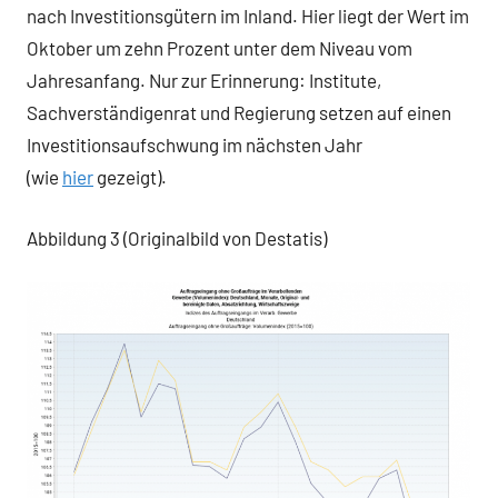
nach Investitionsgütern im Inland. Hier liegt der Wert im
Oktober um zehn Prozent unter dem Niveau vom
Jahresanfang. Nur zur Erinnerung: Institute,
Sachverständigenrat und Regierung setzen auf einen
Investitionsaufschwung im nächsten Jahr
(wie
hier
gezeigt).
Abbildung 3 (Originalbild von Destatis)