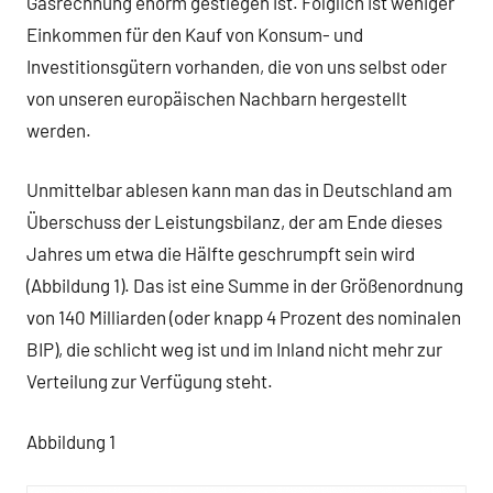
Gasrechnung enorm gestiegen ist. Folglich ist weniger
Einkommen für den Kauf von Konsum- und
Investitionsgütern vorhanden, die von uns selbst oder
von unseren europäischen Nachbarn hergestellt
werden.
Unmittelbar ablesen kann man das in Deutschland am
Überschuss der Leistungsbilanz, der am Ende dieses
Jahres um etwa die Hälfte geschrumpft sein wird
(Abbildung 1). Das ist eine Summe in der Größenordnung
von 140 Milliarden (oder knapp 4 Prozent des nominalen
BIP), die schlicht weg ist und im Inland nicht mehr zur
Verteilung zur Verfügung steht.
Abbildung 1