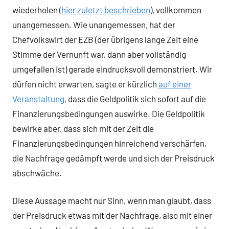
wiederholen (
hier zuletzt beschrieben
), vollkommen
unangemessen. Wie unangemessen, hat der
Chefvolkswirt der EZB (der übrigens lange Zeit eine
Stimme der Vernunft war, dann aber vollständig
umgefallen ist) gerade eindrucksvoll demonstriert. Wir
dürfen nicht erwarten, sagte er kürzlich
auf einer
Veranstaltung
, dass die Geldpolitik sich sofort auf die
Finanzierungsbedingungen auswirke. Die Geldpolitik
bewirke aber, dass sich mit der Zeit die
Finanzierungsbedingungen hinreichend verschärfen,
die Nachfrage gedämpft werde und sich der Preisdruck
abschwäche.
Diese Aussage macht nur Sinn, wenn man glaubt, dass
der Preisdruck etwas mit der Nachfrage, also mit einer