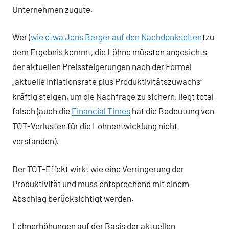
Unternehmen zugute.
Wer (
wie etwa Jens Berger auf den Nachdenkseiten
) zu
dem Ergebnis kommt, die Löhne müssten angesichts
der aktuellen Preissteigerungen nach der Formel
„aktuelle Inflationsrate plus Produktivitätszuwachs“
kräftig steigen, um die Nachfrage zu sichern, liegt total
falsch (auch die
Financial Times
hat die Bedeutung von
TOT-Verlusten für die Lohnentwicklung nicht
verstanden).
Der TOT-Effekt wirkt wie eine Verringerung der
Produktivität und muss entsprechend mit einem
Abschlag berücksichtigt werden.
Lohnerhöhungen auf der Basis der aktuellen