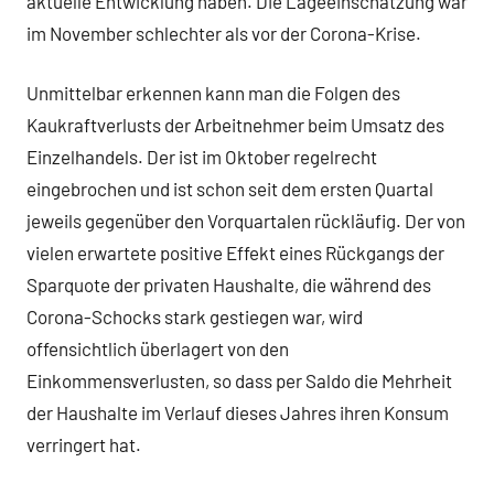
aktuelle Entwicklung haben. Die Lageeinschätzung war
im November schlechter als vor der Corona-Krise.
Unmittelbar erkennen kann man die Folgen des
Kaukraftverlusts der Arbeitnehmer beim Umsatz des
Einzelhandels. Der ist im Oktober regelrecht
eingebrochen und ist schon seit dem ersten Quartal
jeweils gegenüber den Vorquartalen rückläufig. Der von
vielen erwartete positive Effekt eines Rückgangs der
Sparquote der privaten Haushalte, die während des
Corona-Schocks stark gestiegen war, wird
offensichtlich überlagert von den
Einkommensverlusten, so dass per Saldo die Mehrheit
der Haushalte im Verlauf dieses Jahres ihren Konsum
verringert hat.