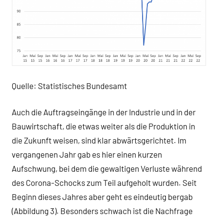
Quelle: Statistisches Bundesamt
Auch die Auftragseingänge in der Industrie und in der
Bauwirtschaft, die etwas weiter als die Produktion in
die Zukunft weisen, sind klar abwärtsgerichtet. Im
vergangenen Jahr gab es hier einen kurzen
Aufschwung, bei dem die gewaltigen Verluste während
des Corona-Schocks zum Teil aufgeholt wurden. Seit
Beginn dieses Jahres aber geht es eindeutig bergab
(Abbildung 3). Besonders schwach ist die Nachfrage