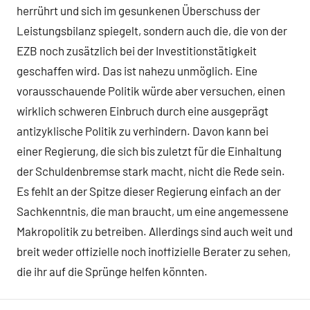
herrührt und sich im gesunkenen Überschuss der
Leistungsbilanz spiegelt, sondern auch die, die von der
EZB noch zusätzlich bei der Investitionstätigkeit
geschaffen wird. Das ist nahezu unmöglich. Eine
vorausschauende Politik würde aber versuchen, einen
wirklich schweren Einbruch durch eine ausgeprägt
antizyklische Politik zu verhindern. Davon kann bei
einer Regierung, die sich bis zuletzt für die Einhaltung
der Schuldenbremse stark macht, nicht die Rede sein.
Es fehlt an der Spitze dieser Regierung einfach an der
Sachkenntnis, die man braucht, um eine angemessene
Makropolitik zu betreiben. Allerdings sind auch weit und
breit weder offizielle noch inoffizielle Berater zu sehen,
die ihr auf die Sprünge helfen könnten.