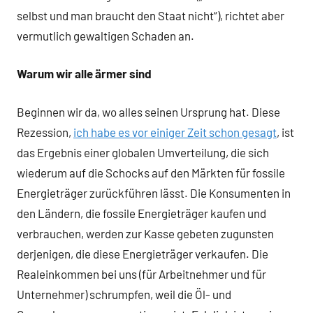
selbst und man braucht den Staat nicht“), richtet aber
vermutlich gewaltigen Schaden an.
Warum wir alle ärmer sind
Beginnen wir da, wo alles seinen Ursprung hat. Diese
Rezession,
ich habe es vor einiger Zeit schon gesagt
, ist
das Ergebnis einer globalen Umverteilung, die sich
wiederum auf die Schocks auf den Märkten für fossile
Energieträger zurückführen lässt. Die Konsumenten in
den Ländern, die fossile Energieträger kaufen und
verbrauchen, werden zur Kasse gebeten zugunsten
derjenigen, die diese Energieträger verkaufen. Die
Realeinkommen bei uns (für Arbeitnehmer und für
Unternehmer) schrumpfen, weil die Öl- und