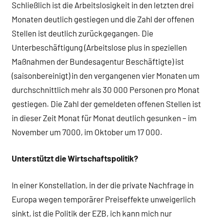
Schließlich ist die Arbeitslosigkeit in den letzten drei
Monaten deutlich gestiegen und die Zahl der offenen
Stellen ist deutlich zurückgegangen. Die
Unterbeschäftigung (Arbeitslose plus in speziellen
Maßnahmen der Bundesagentur Beschäftigte) ist
(saisonbereinigt) in den vergangenen vier Monaten um
durchschnittlich mehr als 30 000 Personen pro Monat
gestiegen. Die Zahl der gemeldeten offenen Stellen ist
in dieser Zeit Monat für Monat deutlich gesunken – im
November um 7000, im Oktober um 17 000.
Unterstützt die Wirtschaftspolitik?
In einer Konstellation, in der die private Nachfrage in
Europa wegen temporärer Preiseffekte unweigerlich
sinkt, ist die Politik der EZB, ich kann mich nur