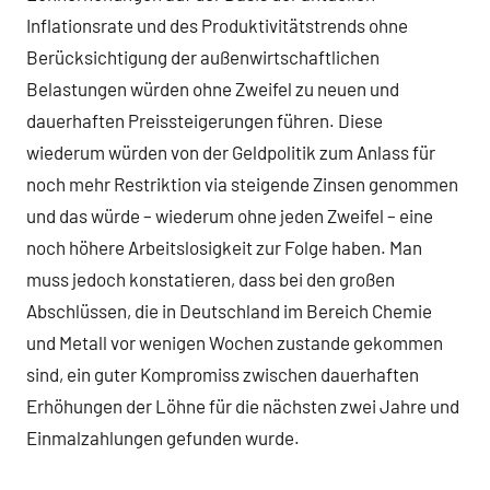
Inflationsrate und des Produktivitätstrends ohne
Berücksichtigung der außenwirtschaftlichen
Belastungen würden ohne Zweifel zu neuen und
dauerhaften Preissteigerungen führen. Diese
wiederum würden von der Geldpolitik zum Anlass für
noch mehr Restriktion via steigende Zinsen genommen
und das würde – wiederum ohne jeden Zweifel – eine
noch höhere Arbeitslosigkeit zur Folge haben. Man
muss jedoch konstatieren, dass bei den großen
Abschlüssen, die in Deutschland im Bereich Chemie
und Metall vor wenigen Wochen zustande gekommen
sind, ein guter Kompromiss zwischen dauerhaften
Erhöhungen der Löhne für die nächsten zwei Jahre und
Einmalzahlungen gefunden wurde.