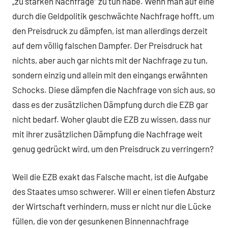
„zu starken Nachfrage“ zu tun habe. Wenn man auf eine
durch die Geldpolitik geschwächte Nachfrage hofft, um
den Preisdruck zu dämpfen, ist man allerdings derzeit
auf dem völlig falschen Dampfer. Der Preisdruck hat
nichts, aber auch gar nichts mit der Nachfrage zu tun,
sondern einzig und allein mit den eingangs erwähnten
Schocks. Diese dämpfen die Nachfrage von sich aus, so
dass es der zusätzlichen Dämpfung durch die EZB gar
nicht bedarf. Woher glaubt die EZB zu wissen, dass nur
mit ihrer zusätzlichen Dämpfung die Nachfrage weit
genug gedrückt wird, um den Preisdruck zu verringern?
Weil die EZB exakt das Falsche macht, ist die Aufgabe
des Staates umso schwerer. Will er einen tiefen Absturz
der Wirtschaft verhindern, muss er nicht nur die Lücke
füllen, die von der gesunkenen Binnennachfrage