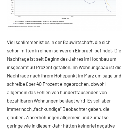
Viel schlimmer ist es in der Bauwirtschaft, die sich
schon mitten in einem schweren Einbruch befindet. Die
Nachfrage ist seit Beginn des Jahres im Hochbau um
insgesamt 30 Prozent gefallen. Im Wohnungsbau ist die
Nachfrage nach ihrem Höhepunkt im März um sage und
schreibe über 40 Prozent eingebrochen, obwohl
allgemein das Fehlen von hunderttausenden von
bezahlbaren Wohnungen beklagt wird. Es soll aber
immer noch „fachkundige“ Beobachter geben, die
glauben, Zinserhöhungen allgemein und zumal so
geringe wie in diesem Jahr hätten keinerlei negative