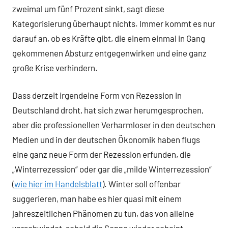
zweimal um fünf Prozent sinkt, sagt diese
Kategorisierung überhaupt nichts. Immer kommt es nur
darauf an, ob es Kräfte gibt, die einem einmal in Gang
gekommenen Absturz entgegenwirken und eine ganz
große Krise verhindern.
Dass derzeit irgendeine Form von Rezession in
Deutschland droht, hat sich zwar herumgesprochen,
aber die professionellen Verharmloser in den deutschen
Medien und in der deutschen Ökonomik haben flugs
eine ganz neue Form der Rezession erfunden, die
„Winterrezession“ oder gar die „milde Winterrezession“
(
wie hier im Handelsblatt
). Winter soll offenbar
suggerieren, man habe es hier quasi mit einem
jahreszeitlichen Phänomen zu tun, das von alleine