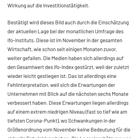
Wirkung auf die Investitionstätigkeit.
Bestätigt wird dieses Bild auch durch die Einschätzung
der aktuellen Lage bei der monatlichen Umfrage des
ifo-Instituts. Diese ist im November in der gesamten
Wirtschaft, wie schon seit einigen Monaten zuvor,
weiter gefallen. Die Medien haben sich allerdings auf
den Gesamtwert des ifo-Index gestürzt, weil der zuletzt
wieder leicht gestiegen ist. Das ist allerdings eine
Fehlinterpretation, weil sich die Erwartungen der
Unternehmen mit Blick auf die nächsten sechs Monate
verbessert haben. Diese Erwartungen liegen allerdings
auf einem extrem niedrigen Niveau (fast so tief wie am
tiefsten Corona-Punkt), wo Schwankungen in der
Größenordnung vom November keine Bedeutung für die