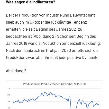
Was sagen die Indikatoren?
Bei der Produktion von Industrie und Bauwirtschaft
blieb auch im Oktober die rückläufige Tendenz
erhalten, die seit Beginn des Jahres 2021 zu
beobachten ist (Abbildung 2). Schon seit Beginn des
Jahres 2018 war die Produktion tendenziell rückläufig.
Nach dem Einbruch im Frühjahr 2020 erholte sich die
Produktion zwar, aber ihr fehlt jede positive Dynamik.
Abbildung 2