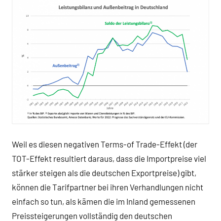
Weil es diesen negativen Terms-of Trade-Effekt (der
TOT-Effekt resultiert daraus, dass die Importpreise viel
stärker steigen als die deutschen Exportpreise) gibt,
können die Tarifpartner bei ihren Verhandlungen nicht
einfach so tun, als kämen die im Inland gemessenen
Preissteigerungen vollständig den deutschen