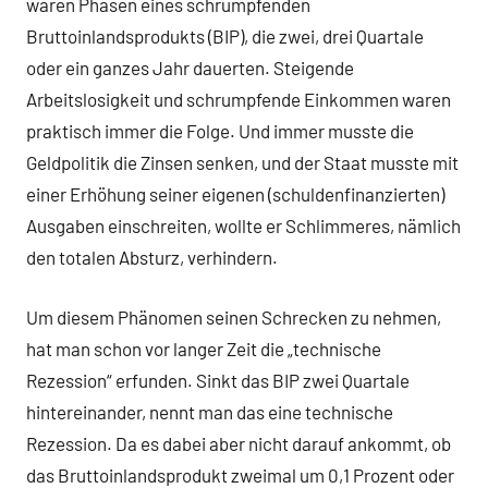
waren Phasen eines schrumpfenden
Bruttoinlandsprodukts (BIP), die zwei, drei Quartale
oder ein ganzes Jahr dauerten. Steigende
Arbeitslosigkeit und schrumpfende Einkommen waren
praktisch immer die Folge. Und immer musste die
Geldpolitik die Zinsen senken, und der Staat musste mit
einer Erhöhung seiner eigenen (schuldenfinanzierten)
Ausgaben einschreiten, wollte er Schlimmeres, nämlich
den totalen Absturz, verhindern.
Um diesem Phänomen seinen Schrecken zu nehmen,
hat man schon vor langer Zeit die „technische
Rezession“ erfunden. Sinkt das BIP zwei Quartale
hintereinander, nennt man das eine technische
Rezession. Da es dabei aber nicht darauf ankommt, ob
das Bruttoinlandsprodukt zweimal um 0,1 Prozent oder